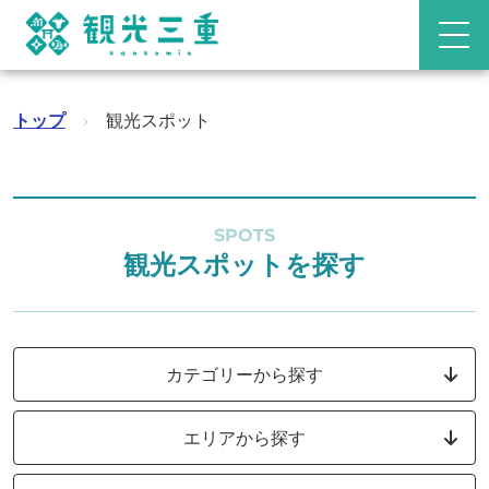
トップ
›
観光スポット
SPOTS
観光スポットを探す
カテゴリーから探す
エリアから探す