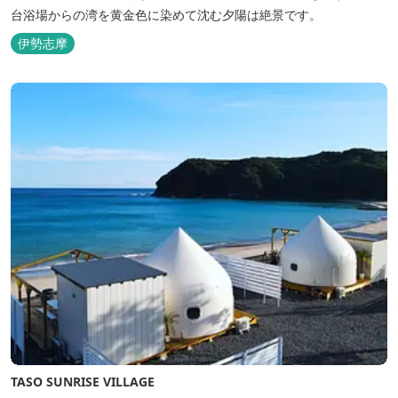
台浴場からの湾を黄金色に染めて沈む夕陽は絶景です。
伊勢志摩
TASO SUNRISE VILLAGE