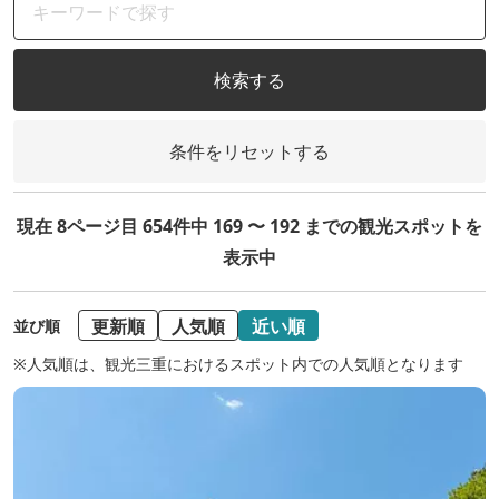
検索する
条件をリセットする
現在 8ページ目 654件中 169 〜 192 までの観光スポットを
表示中
更新順
人気順
近い順
並び順
※人気順は、観光三重におけるスポット内での人気順となります