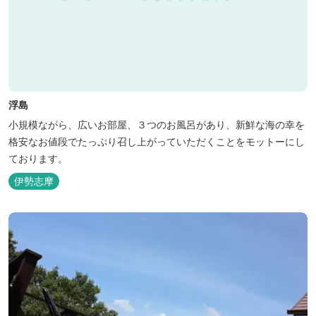
浮島
小規模ながら、広いお部屋、３つのお風呂があり、新鮮な海の幸を
格安なお値段でたっぷり召し上がっていただくことをモットーにし
ております。
伊勢志摩