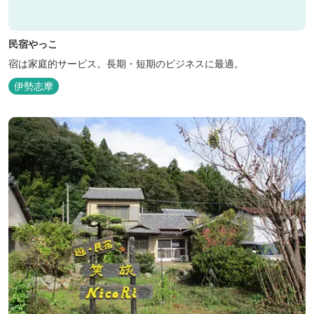
民宿やっこ
宿は家庭的サービス。長期・短期のビジネスに最適。
伊勢志摩