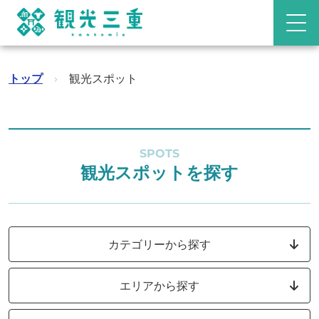
トップ
›
観光スポット
SPOTS
観光スポットを探す
カテゴリーから探す
エリアから探す