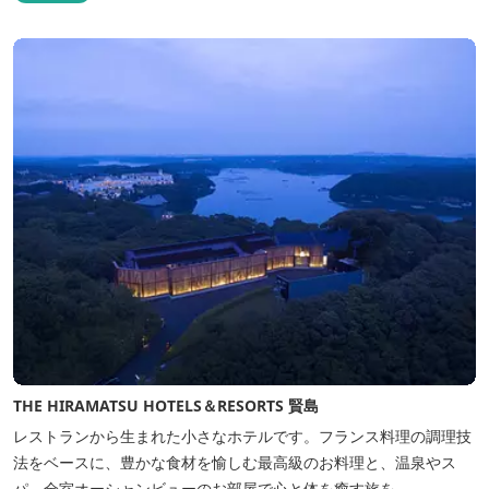
THE HIRAMATSU HOTELS＆RESORTS 賢島
レストランから生まれた小さなホテルです。フランス料理の調理技
法をベースに、豊かな食材を愉しむ最高級のお料理と、温泉やス
パ、全室オーシャンビューのお部屋で心と体を癒す旅を。