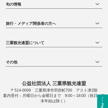
旬の情報
旅行・メディア関係者の方へ
三重観光連盟について
その他
公益社団法人 三重県観光連盟
〒514-0009 三重県津市羽所町700 アスト津2階
案内受付：月曜日から金曜日まで 9:00～18:00（祝日・年
末年始は除く）