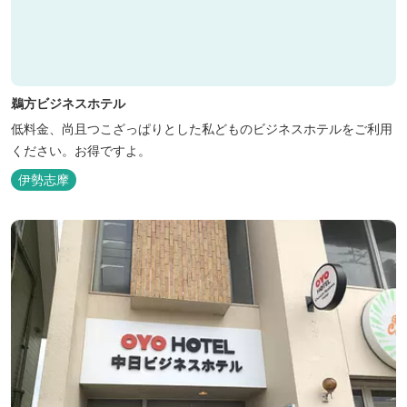
鵜方ビジネスホテル
低料金、尚且つこざっぱりとした私どものビジネスホテルをご利用
ください。お得ですよ。
伊勢志摩