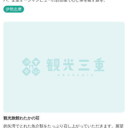
伊勢志摩
観光旅館わたかの荘
的矢湾でとれた魚介類をたっぷり召し上がっていただきます。展望