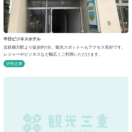
中日ビジネスホテル
近鉄鵜方駅より徒歩約1分。観光スポットへもアクセス良好です。
レジャーやビジネスなど幅広くご利用いただけます。
伊勢志摩