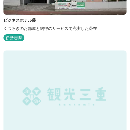
ビジネスホテル藤
くつろぎのお部屋と納得のサービスで充実した滞在
伊勢志摩