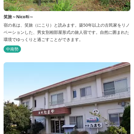
笑旅～NicoRi～
宿の名は、笑旅（にこり）と読みます。築50年以上の古民家をリノ
ベーションした、男女別相部屋形式の旅人宿です。自然に囲まれた
環境でゆっくりと過ごすことができます。
中南勢