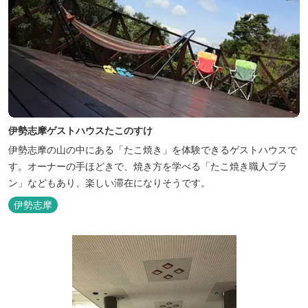
伊勢志摩ゲストハウスたこのすけ
伊勢志摩の山の中にある「たこ焼き」を体験できるゲストハウスで
す。オーナーの手ほどきで、焼き方を学べる「たこ焼き職人プラ
ン」などもあり、楽しい滞在になりそうです。
伊勢志摩