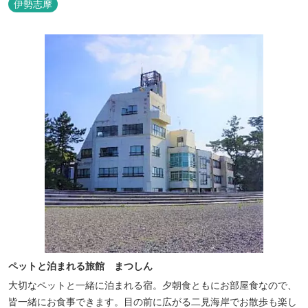
伊勢志摩
ペットと泊まれる旅館 まつしん
大切なペットと一緒に泊まれる宿。夕朝食ともにお部屋食なので、
皆一緒にお食事できます。目の前に広がる二見海岸でお散歩も楽し