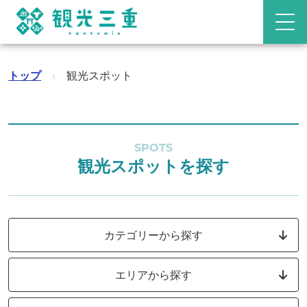
トップ
›
観光スポット
SPOTS
観光スポットを探す
カテゴリーから探す
エリアから探す