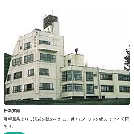
松新旅館
展望風呂より夫婦岩を眺められる。近くにペットの散歩できる公園
あり。