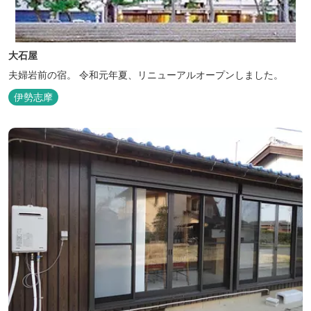
大石屋
夫婦岩前の宿。 令和元年夏、リニューアルオープンしました。
伊勢志摩