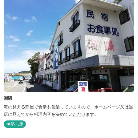
潮騒
海の見える部屋で食堂も営業していますので、ホームページ又は当
店に見えてから料理内容を決めていただけます。
伊勢志摩