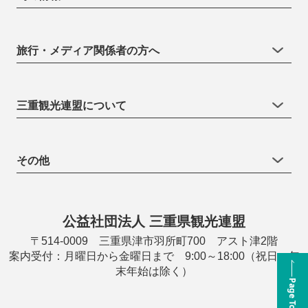
旅行・メディア関係者の方へ
三重観光連盟について
その他
公益社団法人 三重県観光連盟
〒514-0009 三重県津市羽所町700 アスト津2階
案内受付：月曜日から金曜日まで 9:00～18:00（祝日・年
末年始は除く）
Page Top