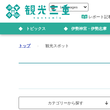
Languages
レポート記
トピックス
伊勢神宮・伊勢志摩
トップ
›
観光スポット
カテゴリーから探す