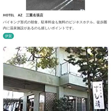
HOTEL AZ 三重名張店
バイキング形式の朝食、駐車料金も無料のビジネスホテル。徒歩圏
内に温泉施設があるのも嬉しいポイントです。
伊賀