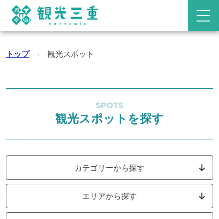
トップ
›
観光スポット
SPOTS
観光スポットを探す
カテゴリーから探す
エリアから探す