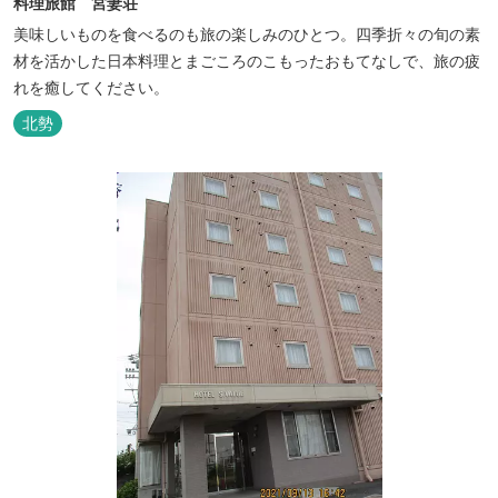
料理旅館 宮妻荘
美味しいものを食べるのも旅の楽しみのひとつ。四季折々の旬の素
材を活かした日本料理とまごころのこもったおもてなしで、旅の疲
れを癒してください。
北勢