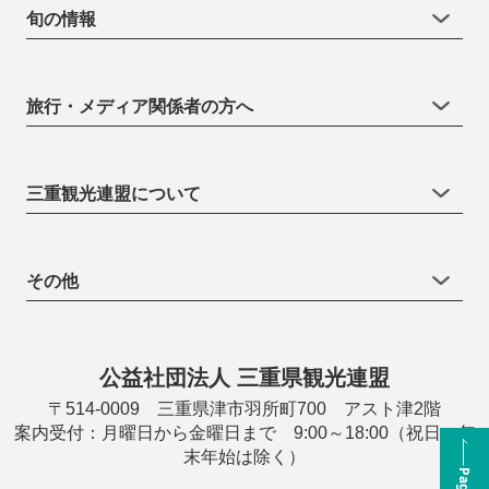
旬の情報
旅行・メディア関係者の方へ
三重観光連盟について
その他
公益社団法人 三重県観光連盟
〒514-0009 三重県津市羽所町700 アスト津2階
案内受付：月曜日から金曜日まで 9:00～18:00（祝日・年
末年始は除く）