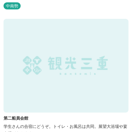
中南勢
第二船員会館
学生さんの合宿にどうぞ。トイレ・お風呂は共同。展望大浴場や宴