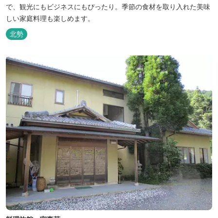
で、観光にもビジネスにもぴったり。季節の食材を取り入れた美味
しい家庭料理も楽しめます。
北勢