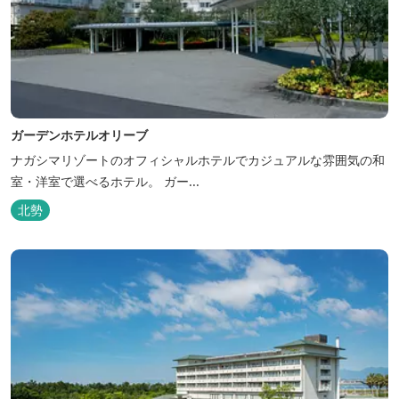
ガーデンホテルオリーブ
ナガシマリゾートのオフィシャルホテルでカジュアルな雰囲気の和
室・洋室で選べるホテル。 ガー...
北勢