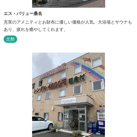
エス・バリュー桑名
充実のアメニティとお財布に優しい価格が人気。大浴場とサウナも
あり、疲れを癒やしてくれます。
北勢