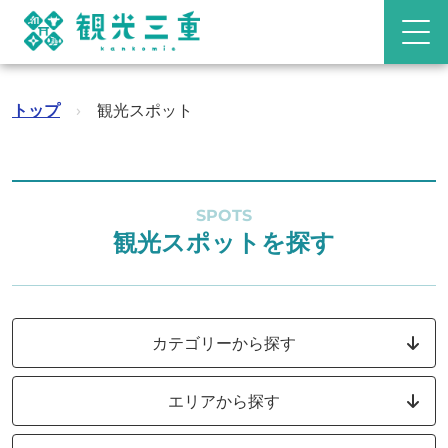
トップ
›
観光スポット
SPOTS
観光スポットを探す
カテゴリーから探す
エリアから探す