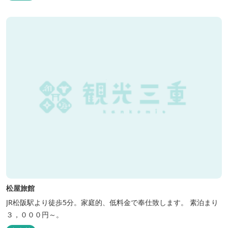
松屋旅館
JR松阪駅より徒歩5分。家庭的、低料金で奉仕致します。 素泊まり
３，０００円～。