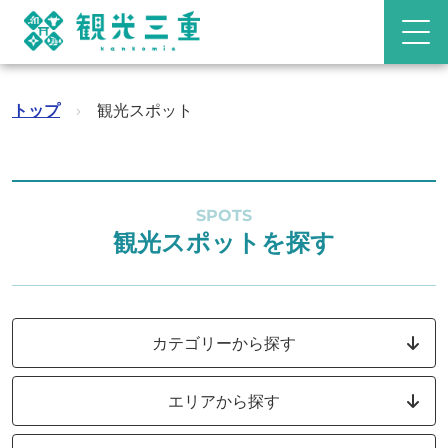
トップ
›
観光スポット
SPOTS
観光スポットを探す
カテゴリーから探す
エリアから探す