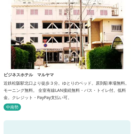
ビジネスホテル マルヤマ
近鉄松阪駅北口より徒歩３分。ゆとりのベッド。原則駐車場無料。
モーニング無料。 全室有線LAN接続無料・バス・トイレ付。低料
金。クレジット・PayPay支払い可。
中南勢