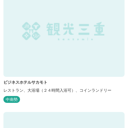
ビジネスホテルサカモト
レストラン、大浴場（２４時間入浴可）、コインランドリー
中南勢