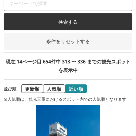
検索する
条件をリセットする
現在 14ページ目 654件中 313 〜 336 までの観光スポット
を表示中
更新順
人気順
近い順
並び順
※人気順は、観光三重におけるスポット内での人気順となります