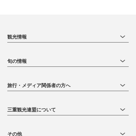
観光情報
旬の情報
旅行・メディア関係者の方へ
三重観光連盟について
その他