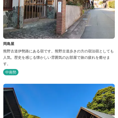
岡島屋
熊野古道伊勢路にある宿です。熊野古道歩きの方の宿泊宿としても
人気。歴史を感じる懐かしい雰囲気のお部屋で旅の疲れを癒せま
す。
中南勢