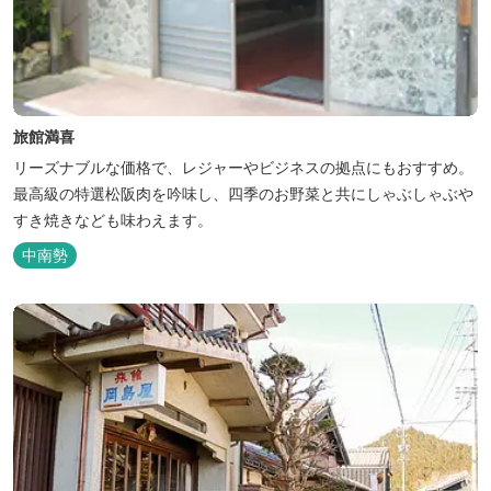
旅館満喜
リーズナブルな価格で、レジャーやビジネスの拠点にもおすすめ。
最高級の特選松阪肉を吟味し、四季のお野菜と共にしゃぶしゃぶや
すき焼きなども味わえます。
中南勢