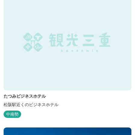
たつみビジネスホテル
松阪駅近くのビジネスホテル
中南勢