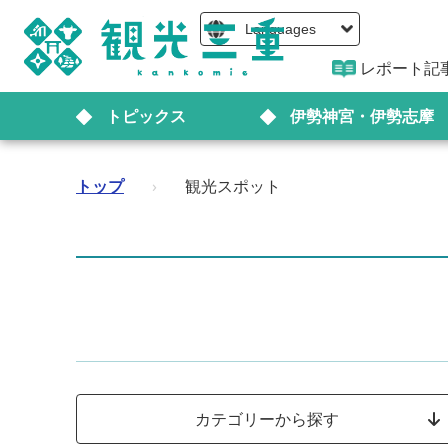
Languages
レポート記
トピックス
伊勢神宮・伊勢志摩
トップ
›
観光スポット
カテゴリーから探す