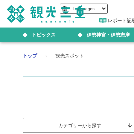
Languages
レポート記
トピックス
伊勢神宮・伊勢志摩
トップ
›
観光スポット
カテゴリーから探す