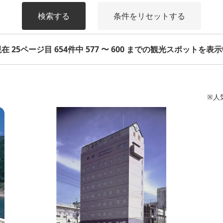
検索する
条件をリセットする
在 25ページ目 654件中 577 〜 600 までの観光スポットを表
※人