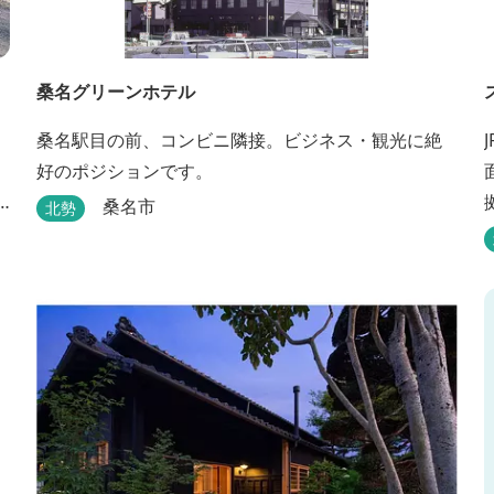
桑名グリーンホテル
桑名駅目の前、コンビニ隣接。ビジネス・観光に絶
好のポジションです。
桑名市
北勢