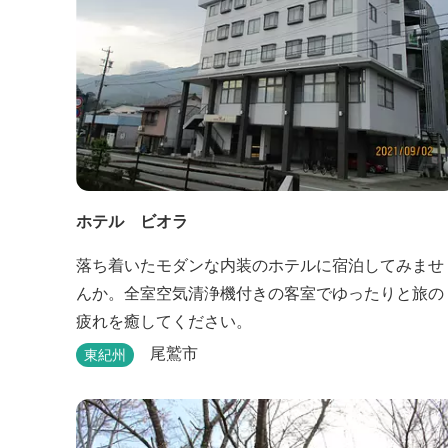
ホテル ビオラ
落ち着いたモダンな内装のホテルに宿泊してみませ
んか。全室空気清浄機付きの客室でゆったりと旅の
疲れを癒してください。
尾鷲市
東紀州