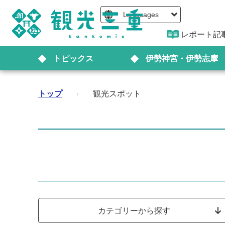
Languages
レポート記
トピックス
伊勢神宮・伊勢志摩
トップ
›
観光スポット
カテゴリーから探す