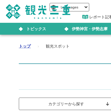
Languages
レポート記
トピックス
伊勢神宮・伊勢志摩
トップ
›
観光スポット
カテゴリーから探す