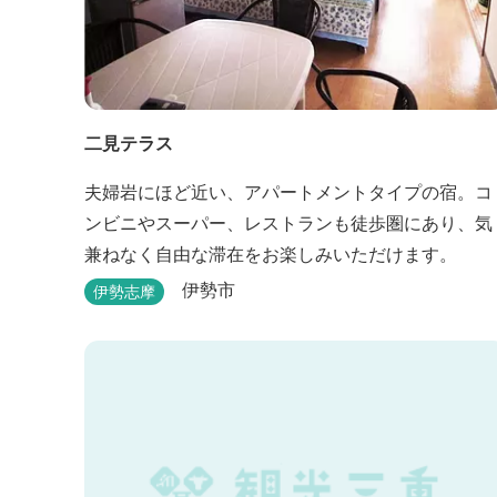
二見テラス
夫婦岩にほど近い、アパートメントタイプの宿。コ
ンビニやスーパー、レストランも徒歩圏にあり、気
兼ねなく自由な滞在をお楽しみいただけます。
伊勢市
伊勢志摩