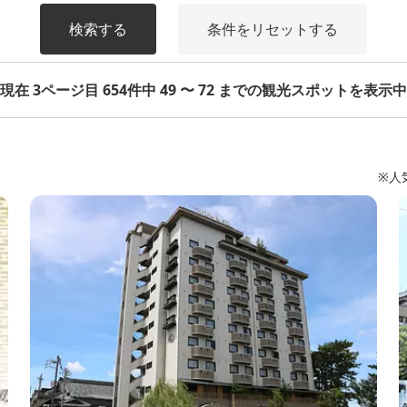
検索する
条件をリセットする
現在 3ページ目 654件中 49 〜 72 までの観光スポットを表示中
※人