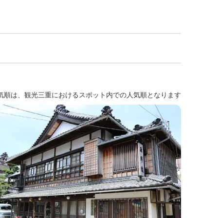
気順は、観光三重におけるスポット内での人気順となります