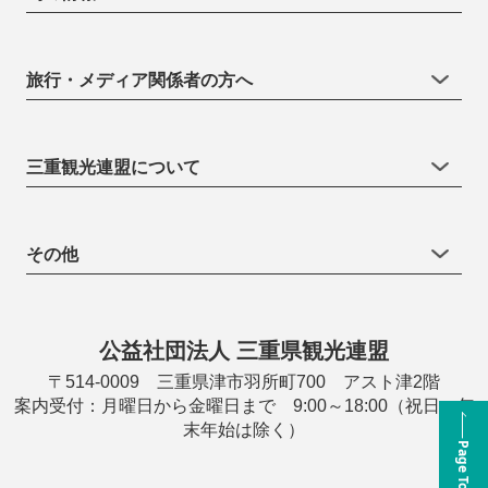
旅行・メディア関係者の方へ
三重観光連盟について
その他
公益社団法人 三重県観光連盟
〒514-0009 三重県津市羽所町700 アスト津2階
案内受付：月曜日から金曜日まで 9:00～18:00（祝日・年
末年始は除く）
Page Top