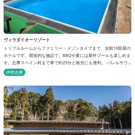
ヴィラダイオーリゾート
トリプルルームからファミリー・メゾンタイプまで、全館10部屋の
ホテルです。開放的な施設で、BBQや夏には屋外プールも楽しめま
す。志摩スペイン村まで車で約25分と観光にも便利。 バレルサウ
ナをはじめました。
伊勢志摩