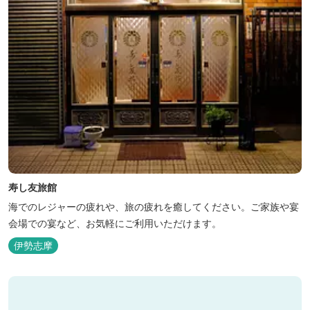
寿し友旅館
海でのレジャーの疲れや、旅の疲れを癒してください。ご家族や宴
会場での宴など、お気軽にご利用いただけます。
伊勢志摩