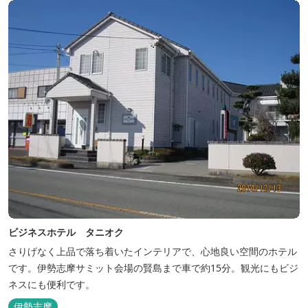
ビジネスホテル タニオク
さりげなく上品で落ち着いたインテリアで、心地良い空間のホテル
です。伊勢志摩サミット会場の賢島まで車で約15分。観光にもビジ
ネスにも便利です。
伊勢志摩