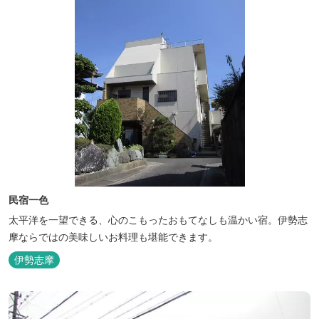
民宿一色
太平洋を一望できる、心のこもったおもてなしも温かい宿。伊勢志
摩ならではの美味しいお料理も堪能できます。
伊勢志摩