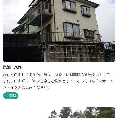
民泊 久保
静かな白山町にある宿。奈良・京都・伊勢志摩の観光拠点として、
また、白山町でゴルフを楽しむ拠点として、ゆっくり連泊でホーム
ステイをお楽しみください。
中南勢