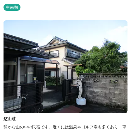
中南勢
悠山荘
静かな山の中の民宿です。近くには温泉やゴルフ場も多くあり、車