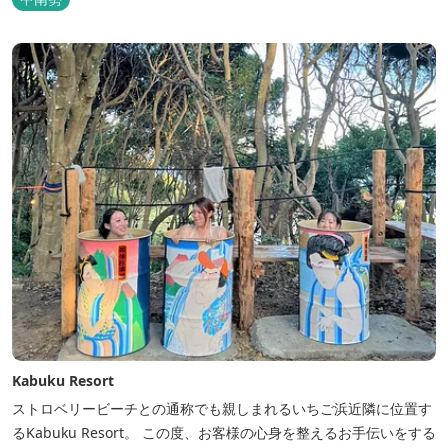
Kabuku Resort
ストロベリービーチとの通称でも親しまれるいちご浜近隣に位置す
るKabuku Resort。 この度、お客様の心身を整えるお手伝いをする