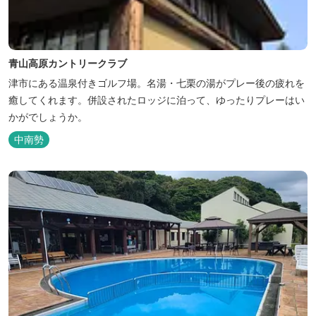
青山高原カントリークラブ
津市にある温泉付きゴルフ場。名湯・七栗の湯がプレー後の疲れを
癒してくれます。併設されたロッジに泊って、ゆったりプレーはい
かがでしょうか。
中南勢