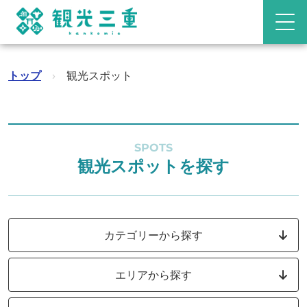
トップ
›
観光スポット
SPOTS
観光スポットを探す
カテゴリーから探す
エリアから探す