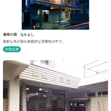
海幸の宿 なかよし
新鮮な魚介類を家庭的な雰囲気の中で。
伊勢志摩