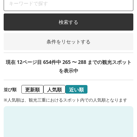
検索する
条件をリセットする
現在 12ページ目 654件中 265 〜 288 までの観光スポット
を表示中
更新順
人気順
近い順
並び順
※人気順は、観光三重におけるスポット内での人気順となります