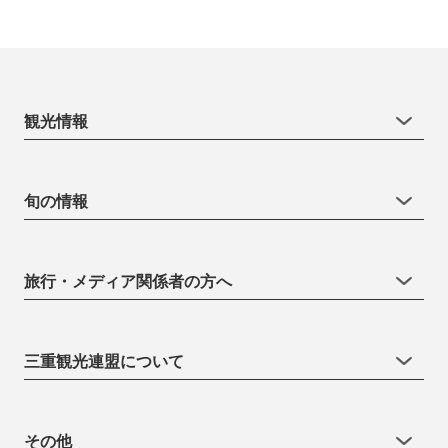
観光情報
旬の情報
旅行・メディア関係者の方へ
三重観光連盟について
その他