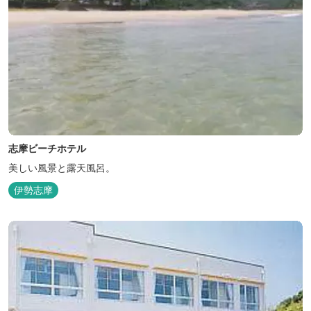
志摩ビーチホテル
美しい風景と露天風呂。
伊勢志摩