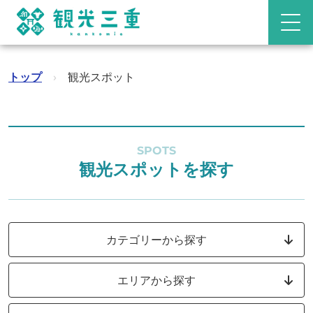
トップ
›
観光スポット
SPOTS
観光スポットを探す
カテゴリーから探す
エリアから探す