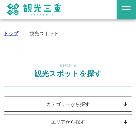
トップ
›
観光スポット
SPOTS
観光スポットを探す
カテゴリーから探す
エリアから探す