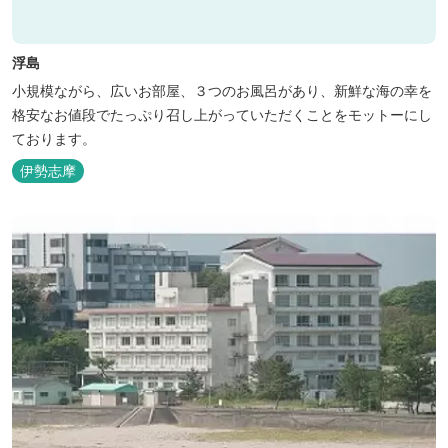
浮島
小規模ながら、広いお部屋、３つのお風呂があり、新鮮な海の幸を
格安なお値段でたっぷり召し上がっていただくことをモットーにし
ております。
伊勢志摩