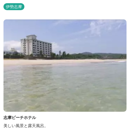
伊勢志摩
志摩ビーチホテル
美しい風景と露天風呂。