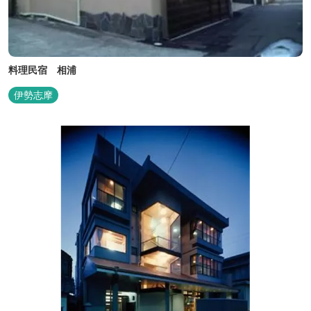
料理民宿 相浦
伊勢志摩