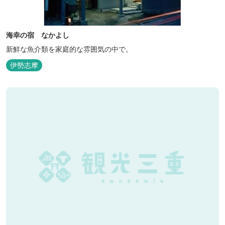
海幸の宿 なかよし
新鮮な魚介類を家庭的な雰囲気の中で。
伊勢志摩