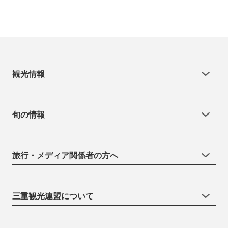
観光情報
旬の情報
旅行・メディア関係者の方へ
三重観光連盟について