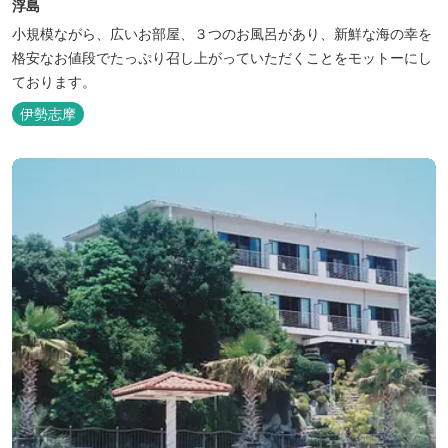
浮島
小規模ながら、広いお部屋、３つのお風呂があり、新鮮な海の幸を
格安なお値段でたっぷり召し上がっていただくことをモットーにし
ております。
伊勢志摩