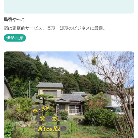
民宿やっこ
宿は家庭的サービス。長期・短期のビジネスに最適。
伊勢志摩