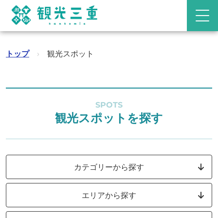
トップ
›
観光スポット
SPOTS
観光スポットを探す
カテゴリーから探す
エリアから探す