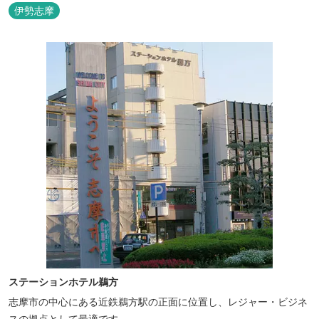
伊勢志摩
ステーションホテル鵜方
志摩市の中心にある近鉄鵜方駅の正面に位置し、レジャー・ビジネ
スの拠点として最適です。