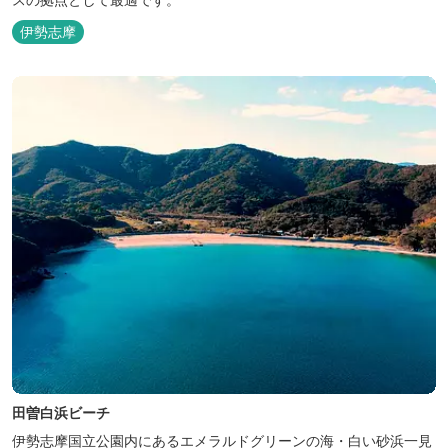
伊勢志摩
田曽白浜ビーチ
伊勢志摩国立公園内にあるエメラルドグリーンの海・白い砂浜一見