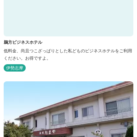
鵜方ビジネスホテル
低料金、尚且つこざっぱりとした私どものビジネスホテルをご利用
ください。お得ですよ。
伊勢志摩