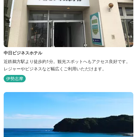
中日ビジネスホテル
近鉄鵜方駅より徒歩約1分。観光スポットへもアクセス良好です。
レジャーやビジネスなど幅広くご利用いただけます。
伊勢志摩