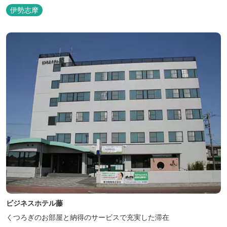
伊勢志摩
ビジネスホテル藤
くつろぎのお部屋と納得のサービスで充実した滞在