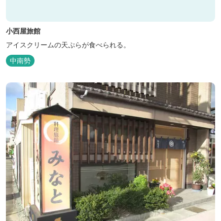
小西屋旅館
アイスクリームの天ぷらが食べられる。
中南勢