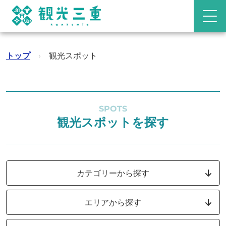
トップ
›
観光スポット
SPOTS
観光スポットを探す
カテゴリーから探す
エリアから探す