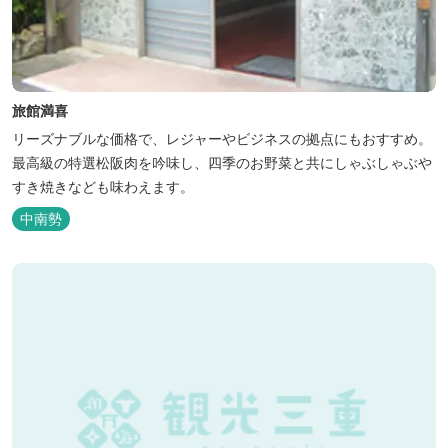
旅館満喜
リーズナブルな価格で、レジャーやビジネスの拠点にもおすすめ。
最高級の特選松阪肉を吟味し、四季のお野菜と共にしゃぶしゃぶや
すき焼きなども味わえます。
中南勢