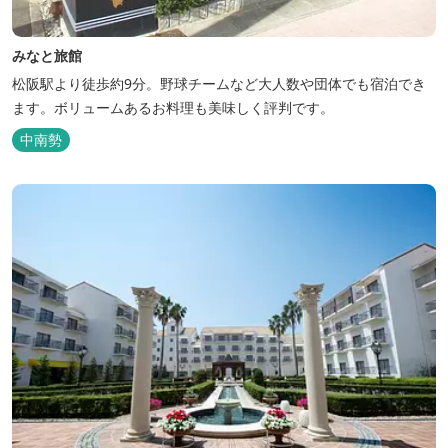
みなと旅館
松阪駅より徒歩約9分。野球チームなど大人数や団体でも宿泊でき
ます。ボリュームあるお料理も美味しく評判です。
中南勢