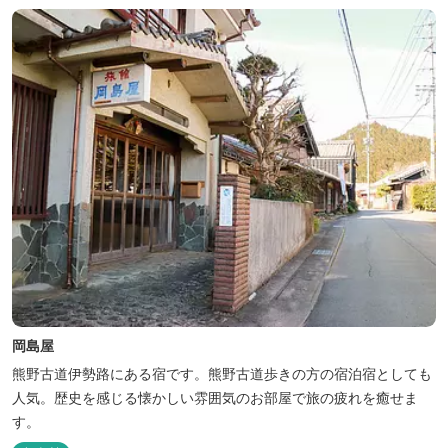
岡島屋
熊野古道伊勢路にある宿です。熊野古道歩きの方の宿泊宿としても
人気。歴史を感じる懐かしい雰囲気のお部屋で旅の疲れを癒せま
す。