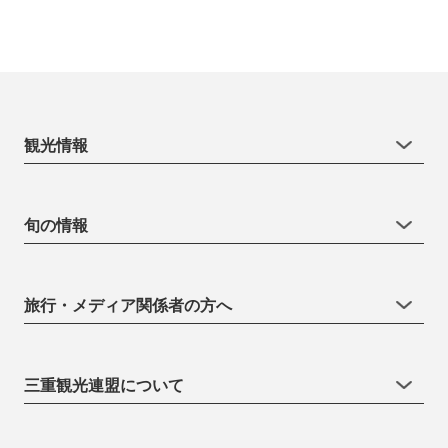
観光情報
旬の情報
旅行・メディア関係者の方へ
三重観光連盟について