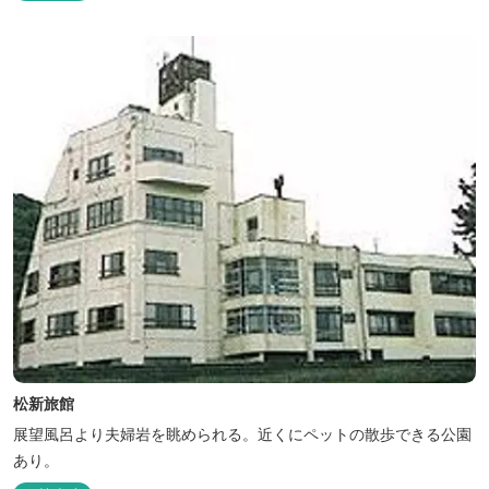
松新旅館
展望風呂より夫婦岩を眺められる。近くにペットの散歩できる公園
あり。