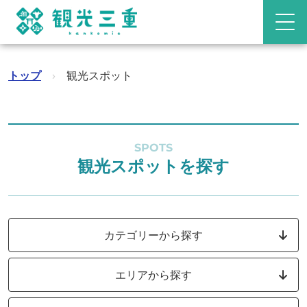
トップ
›
観光スポット
SPOTS
観光スポットを探す
カテゴリーから探す
エリアから探す