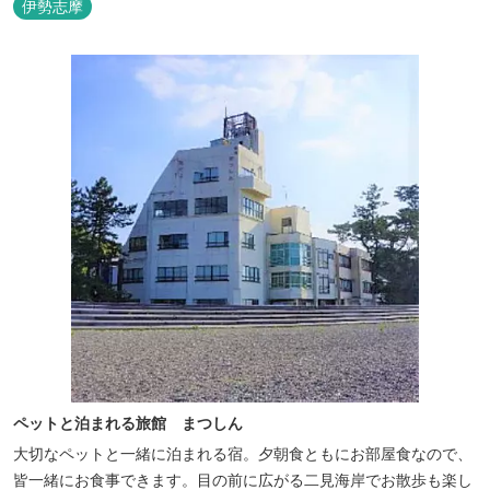
伊勢志摩
ペットと泊まれる旅館 まつしん
大切なペットと一緒に泊まれる宿。夕朝食ともにお部屋食なので、
皆一緒にお食事できます。目の前に広がる二見海岸でお散歩も楽し