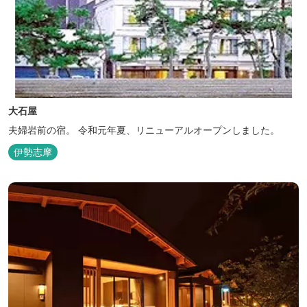
大石屋
夫婦岩前の宿。 令和元年夏、リニューアルオープンしました。
伊勢志摩