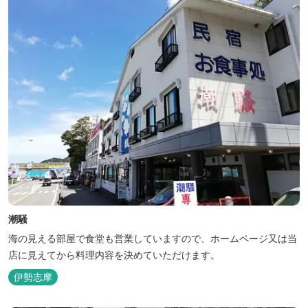
潮騒
海の見える部屋で食堂も営業していますので、ホームページ又は当
店に見えてから料理内容を決めていただけます。
伊勢志摩