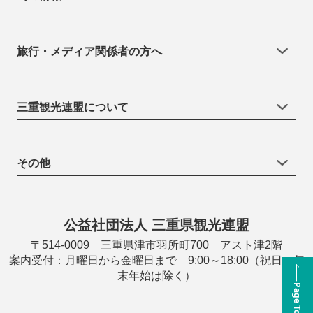
旅行・メディア関係者の方へ
三重観光連盟について
その他
公益社団法人 三重県観光連盟
〒514-0009 三重県津市羽所町700 アスト津2階
案内受付：月曜日から金曜日まで 9:00～18:00（祝日・年
末年始は除く）
Page Top