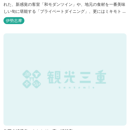
れた、新感覚の客室「和モダンツイン」や、地元の食材を一番美味
しい旬に堪能する「プライベートダイニング」、更にはミキモト コ
スメティックスとの提携により実現した、日本初の「パールオーロ
伊勢志摩
ラ風呂」が誕生。