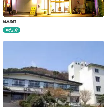
錦屋旅館
伊勢志摩