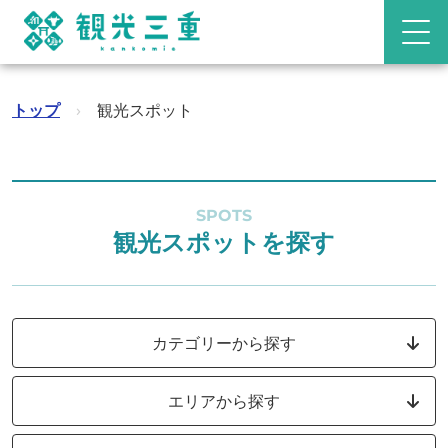
トップ
›
観光スポット
SPOTS
観光スポットを探す
カテゴリーから探す
エリアから探す