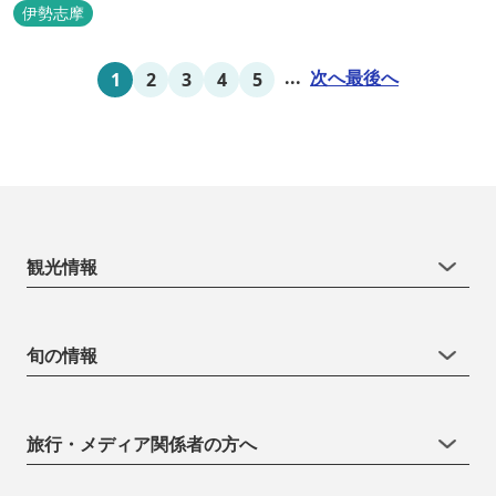
伊勢志摩
...
次へ
最後へ
1
2
3
4
5
観光情報
旬の情報
旅行・メディア関係者の方へ