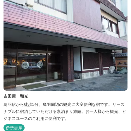
吉田屋 和光
鳥羽駅から徒歩5分、鳥羽周辺の観光に大変便利な宿です。リーズ
ナブルに宿泊していただける素泊まり旅館。お一人様から観光、ビ
ジネスユースのご利用に便利です。
伊勢志摩