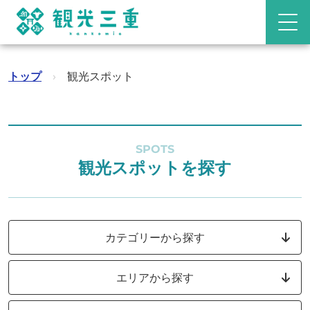
トップ
›
観光スポット
SPOTS
観光スポットを探す
カテゴリーから探す
エリアから探す