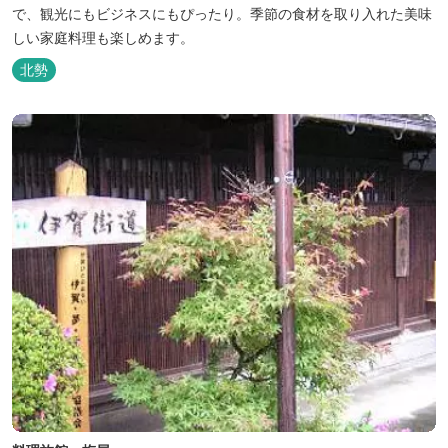
で、観光にもビジネスにもぴったり。季節の食材を取り入れた美味
しい家庭料理も楽しめます。
北勢