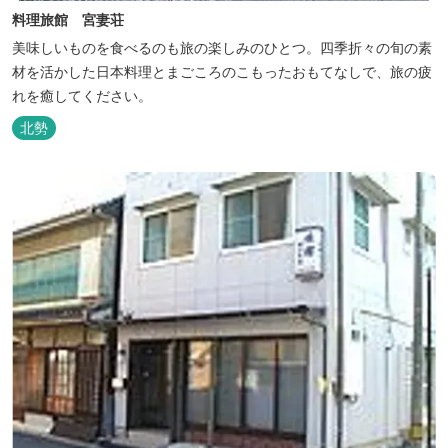
料理旅館 宮妻荘
美味しいものを食べるのも旅の楽しみのひとつ。四季折々の旬の素
材を活かした日本料理とまごころのこもったおもてなしで、旅の疲
れを癒してください。
北勢