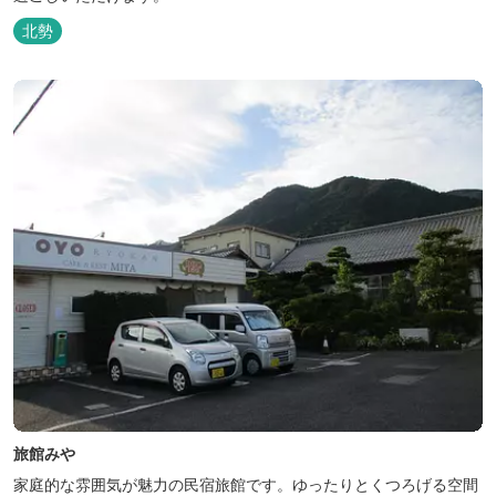
北勢
旅館みや
家庭的な雰囲気が魅力の民宿旅館です。ゆったりとくつろげる空間