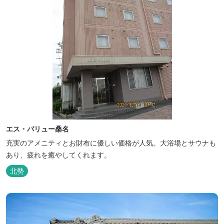
エス・バリュー桑名
充実のアメニティとお財布に優しい価格が人気。大浴場とサウナも
あり、疲れを癒やしてくれます。
北勢