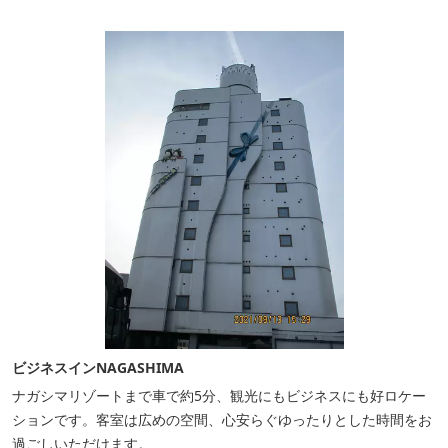
ビジネスインNAGASHIMA
ナガシマリゾートまで車で約5分、観光にもビジネスにも好ロケー
ションです。客室は広めの空間、心安らぐゆったりとした時間をお
過ごしいただけます。