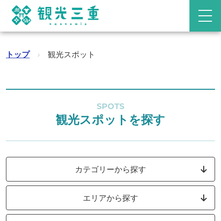
トップ
›
観光スポット
SPOTS
観光スポットを探す
カテゴリーから探す
エリアから探す