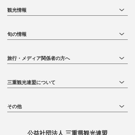
観光情報
旬の情報
旅行・メディア関係者の方へ
三重観光連盟について
その他
公益社団法人 三重県観光連盟