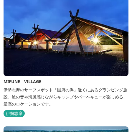
MIFUNE VILLAGE
伊勢志摩のサーフスポット「国府の浜」近くにあるグランピング施
設。波の音や海風感じながらキャンプやバーベキューが楽しめる、
最高のロケーションです。
伊勢志摩