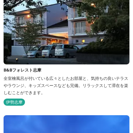
B&Bフォレスト志摩
全室檜風呂が付いている広々としたお部屋と、気持ちの良いテラス
やラウンジ、キッズスペースなども完備。リラックスして滞在を楽
しむことができます。
伊勢志摩