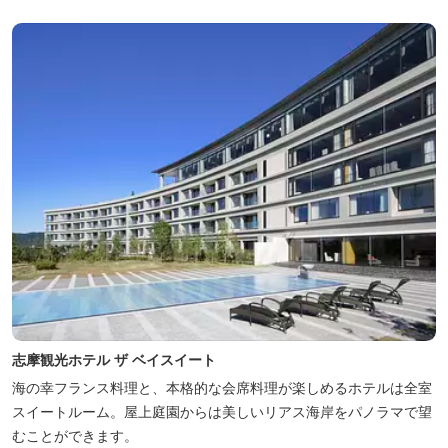
ートのひとときを。
志摩観光ホテル ザ ベイスイート
海の幸フランス料理と、本格的な会席料理が楽しめるホテルは全室
スイートルーム。屋上庭園からは美しいリアス海岸をパノラマで望
むことができます。