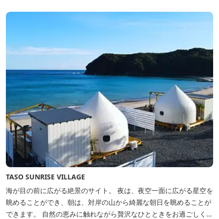
TASO SUNRISE VILLAGE
海が目の前に広がる絶景のサイト。 夜は、夜空一面に広がる星空を
眺めることができ、朝は、対岸の山から綺麗な朝日を眺めることが
できます。 自然の恵みに触れながら贅沢なひとときをお過ごしくだ