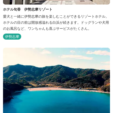
ホテル旬香 伊勢志摩リゾート
愛犬と一緒に伊勢志摩の旅を楽しむことができるリゾートホテル。
ホテルの目の前は開放感溢れる白浜が続きます。ドッグランや犬用
のお風呂など、ワンちゃんも喜ぶサービスがたくさん。
伊勢志摩