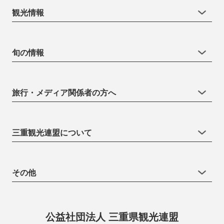
観光情報
旬の情報
旅行・メディア関係者の方へ
三重観光連盟について
その他
公益社団法人 三重県観光連盟