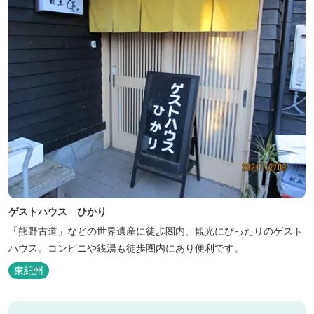
ゲストハウス ひかり
「熊野古道」などの世界遺産に徒歩圏内、観光にぴったりのゲスト
ハウス。コンビニや銭湯も徒歩圏内にあり便利です。
東紀州