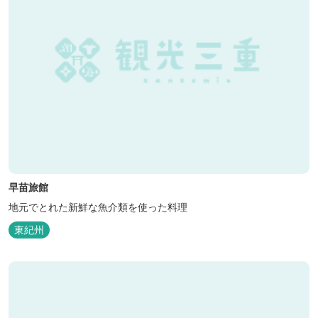
早苗旅館
地元でとれた新鮮な魚介類を使った料理
東紀州