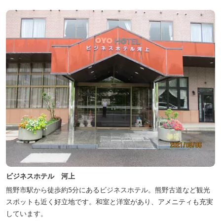
ビジネスホテル 河上
熊野市駅から徒歩約5分にあるビジネスホテル。熊野古道など観光
スポットも近く好立地です。和室と洋室があり、アメニティも充実
しています。