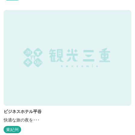
ビジネスホテル平谷
快適な旅の夜を･･･
東紀州