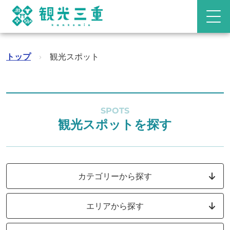
トップ
›
観光スポット
SPOTS
観光スポットを探す
カテゴリーから探す
エリアから探す