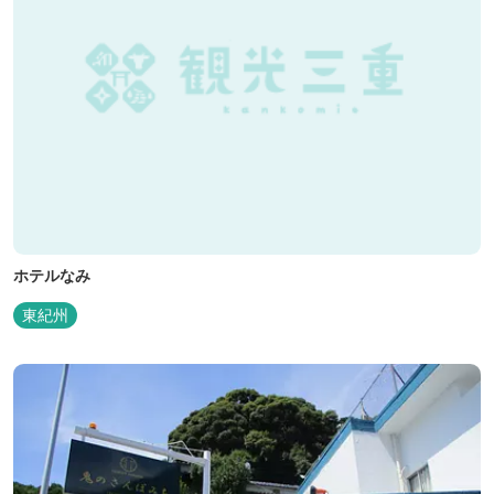
ホテルなみ
東紀州