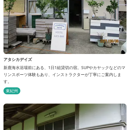
アタシカデイズ
新鹿海水浴場前にある、1日1組貸切の宿。SUPやカヤックなどのマ
リンスポーツ体験もあり、インストラクターが丁寧にご案内しま
す。
東紀州