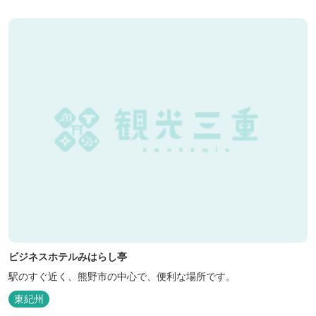
ビジネスホテルみはらし亭
駅のすぐ近く、熊野市の中心で、便利な場所です。
東紀州