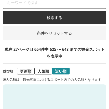
検索する
条件をリセットする
現在 27ページ目 654件中 625 〜 648 までの観光スポット
を表示中
更新順
人気順
近い順
並び順
※人気順は、観光三重におけるスポット内での人気順となります