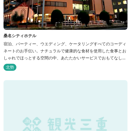
桑名シティホテル
宿泊、パーティー、ウエディング、ケータリングすべてのコーディ
ネートのお手伝い。ナチュラルで健康的な食材を使用した食事とお
しゃれでほっとする空間の中、あたたかいサービスでおもてなしい
たします。
北勢