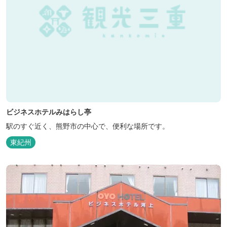
ビジネスホテルみはらし亭
駅のすぐ近く、熊野市の中心で、便利な場所です。
東紀州