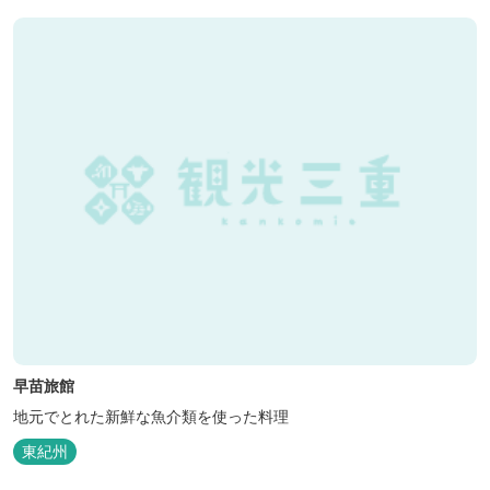
早苗旅館
地元でとれた新鮮な魚介類を使った料理
東紀州