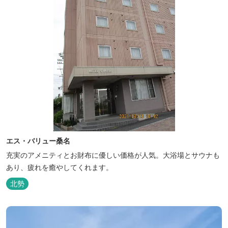
エス・バリュー桑名
充実のアメニティとお財布に優しい価格が人気。大浴場とサウナも
あり、疲れを癒やしてくれます。
北勢