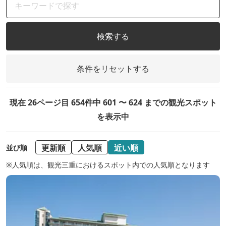
検索する
条件をリセットする
現在 26ページ目 654件中 601 〜 624 までの観光スポット
を表示中
更新順
人気順
近い順
並び順
※人気順は、観光三重におけるスポット内での人気順となります