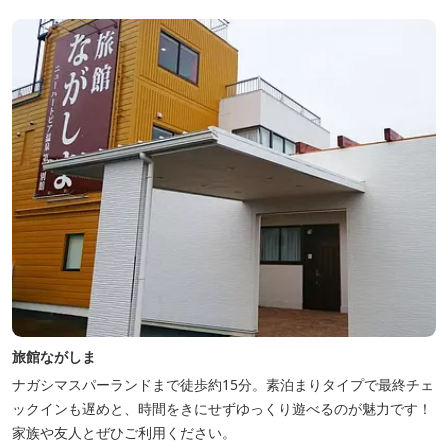
旅館ながしま
ナガシマスパーランドまで徒歩約15分。素泊まりタイプで最終チェ
ックインも遅めと、時間をきにせずゆっくり遊べるのが魅力です！
家族や友人とぜひご利用ください。