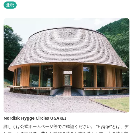
北勢
Nordisk Hygge Circles UGAKEI
詳しくは公式ホームページ等でご確認ください。 ”Hygge”とは、デ