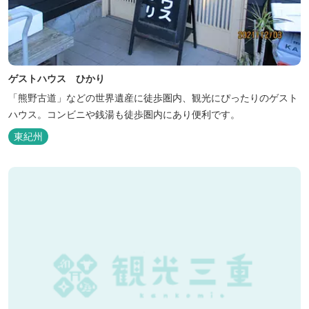
ゲストハウス ひかり
「熊野古道」などの世界遺産に徒歩圏内、観光にぴったりのゲスト
ハウス。コンビニや銭湯も徒歩圏内にあり便利です。
東紀州