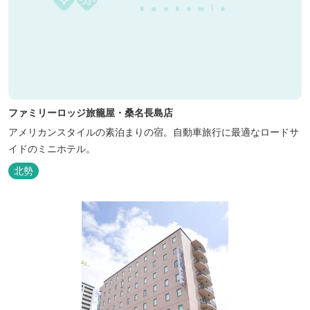
ファミリーロッジ旅籠屋・桑名長島店
アメリカンスタイルの素泊まりの宿。自動車旅行に最適なロードサ
イドのミニホテル。
北勢