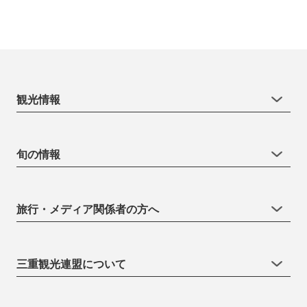
観光情報
旬の情報
旅行・メディア関係者の方へ
三重観光連盟について