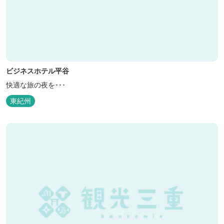
ビジネスホテル平谷
快適な旅の夜を･･･
東紀州