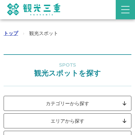
トップ
›
観光スポット
SPOTS
観光スポットを探す
カテゴリーから探す
エリアから探す