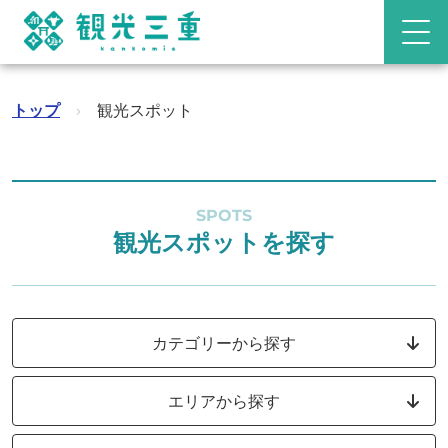
トップ
›
観光スポット
SPOTS
観光スポットを探す
カテゴリーから探す
エリアから探す