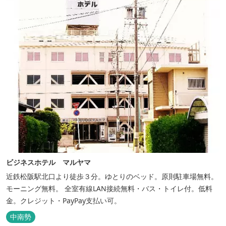
ビジネスホテル マルヤマ
近鉄松阪駅北口より徒歩３分。ゆとりのベッド。原則駐車場無料。
モーニング無料。 全室有線LAN接続無料・バス・トイレ付。低料
金。クレジット・PayPay支払い可。
中南勢