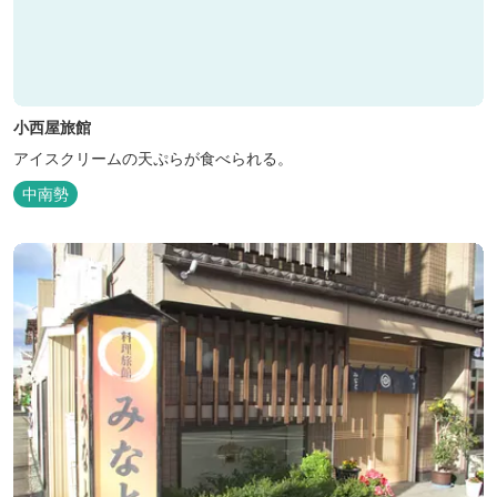
小西屋旅館
アイスクリームの天ぷらが食べられる。
中南勢