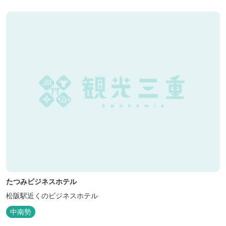
（18:00～20:00）
たつみビジネスホテル
松阪駅近くのビジネスホテル
中南勢