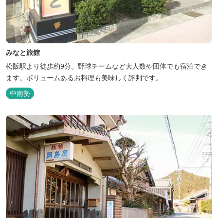
みなと旅館
松阪駅より徒歩約9分。野球チームなど大人数や団体でも宿泊でき
ます。ボリュームあるお料理も美味しく評判です。
中南勢