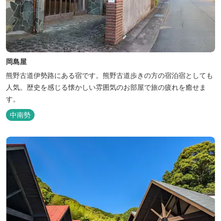
岡島屋
熊野古道伊勢路にある宿です。熊野古道歩きの方の宿泊宿としても
人気。歴史を感じる懐かしい雰囲気のお部屋で旅の疲れを癒せま
す。
中南勢