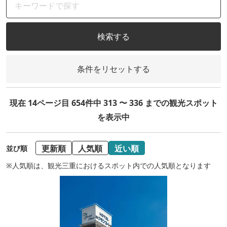
検索する
条件をリセットする
現在 14ページ目 654件中 313 〜 336 までの観光スポット
を表示中
更新順
人気順
近い順
並び順
※人気順は、観光三重におけるスポット内での人気順となります