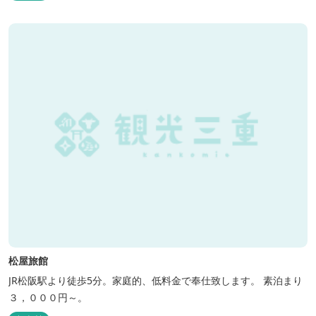
松屋旅館
JR松阪駅より徒歩5分。家庭的、低料金で奉仕致します。 素泊まり
３，０００円～。