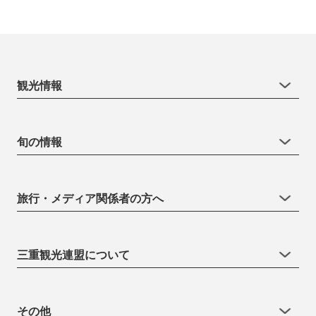
観光情報
旬の情報
旅行・メディア関係者の方へ
三重観光連盟について
その他