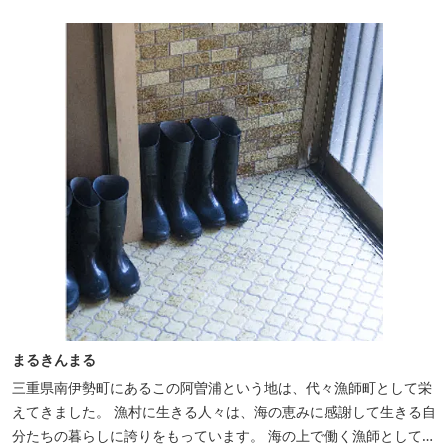
まるきんまる
三重県南伊勢町にあるこの阿曽浦という地は、代々漁師町として栄
えてきました。 漁村に生きる人々は、海の恵みに感謝して生きる自
分たちの暮らしに誇りをもっています。 海の上で働く漁師として、