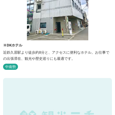
ＨDKホテル
近鉄久居駅より徒歩約8分と、アクセスに便利なホテル。お仕事で
の出張滞在、観光や歴史巡りにも最適です。
中南勢