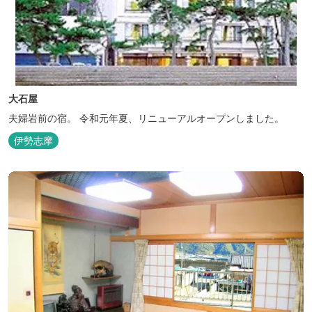
大石屋
夫婦岩前の宿。 令和元年夏、リニューアルオープンしました。
伊勢志摩