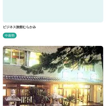
ビジネス旅館むらかみ
中南勢