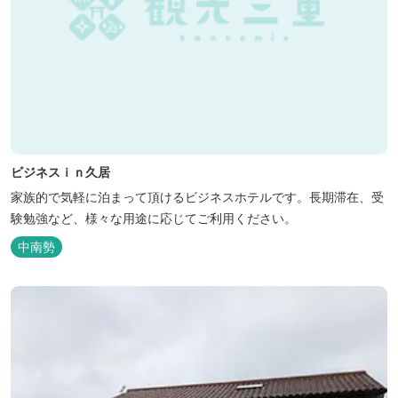
ビジネスｉｎ久居
家族的で気軽に泊まって頂けるビジネスホテルです。長期滞在、受
験勉強など、様々な用途に応じてご利用ください。
中南勢