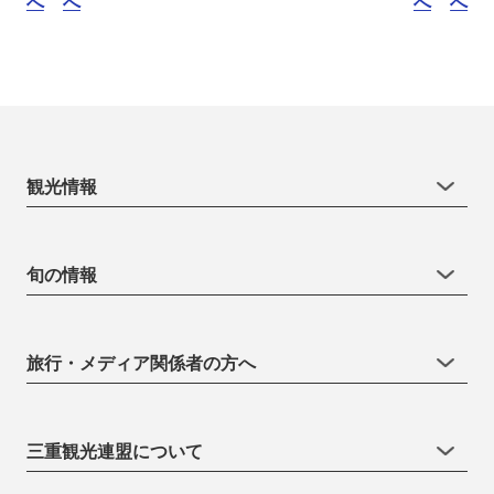
へ
へ
へ
へ
観光情報
旬の情報
旅行・メディア関係者の方へ
三重観光連盟について