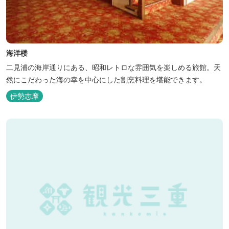
海洋楼
二見浦の海岸通りにある、昭和レトロな雰囲気を楽しめる旅館。天
然にこだわった海の幸を中心にした割烹料理を堪能できます。
伊勢志摩