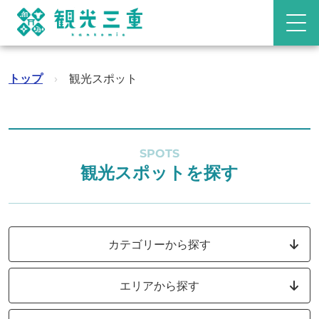
トップ
›
観光スポット
SPOTS
観光スポットを探す
カテゴリーから探す
エリアから探す