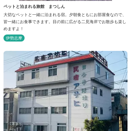
ペットと泊まれる旅館 まつしん
大切なペットと一緒に泊まれる宿。夕朝食ともにお部屋食なので、
皆一緒にお食事できます。目の前に広がる二見海岸でお散歩も楽し
めますよ！
伊勢志摩