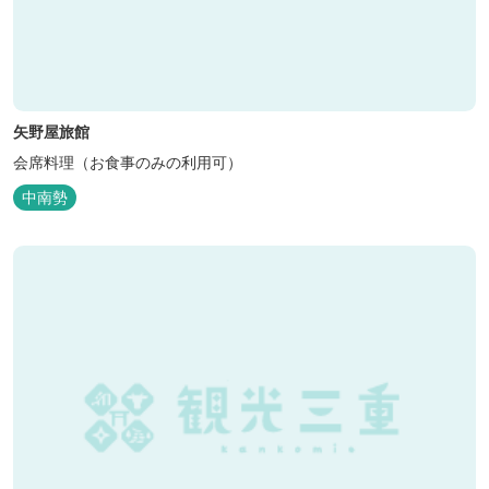
矢野屋旅館
会席料理（お食事のみの利用可）
中南勢