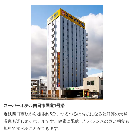
スーパーホテル四日市国道1号沿
近鉄四日市駅から徒歩約5分。つるつるのお肌になると好評の天然
温泉も楽しめるホテルです。健康に配慮したバランスの良い朝食も
無料で食べることができます。