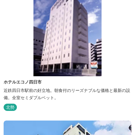
ホテルエコノ四日市
近鉄四日市駅前の好立地。朝食付のリーズナブルな価格と最新の設
備。全室セミダブルベット。
北勢