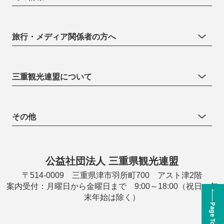
旅行・メディア関係者の方へ
三重観光連盟について
その他
公益社団法人 三重県観光連盟
〒514-0009 三重県津市羽所町700 アスト津2階
案内受付：月曜日から金曜日まで 9:00～18:00（祝日・年
末年始は除く）
Page Top