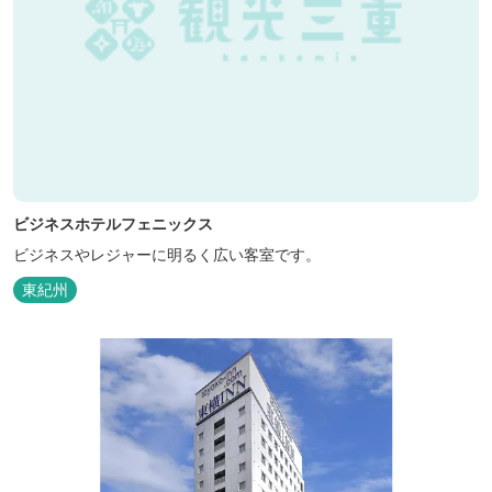
ビジネスホテルフェニックス
ビジネスやレジャーに明るく広い客室です。
東紀州