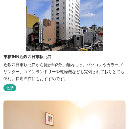
東横INN近鉄四日市駅北口
近鉄四日市駅北口から徒歩約2分。館内には、パソコンやカラープ
リンター、コインランドリーや乾燥機なども完備されておりとても
便利。長期滞在にもおすすめです。
北勢