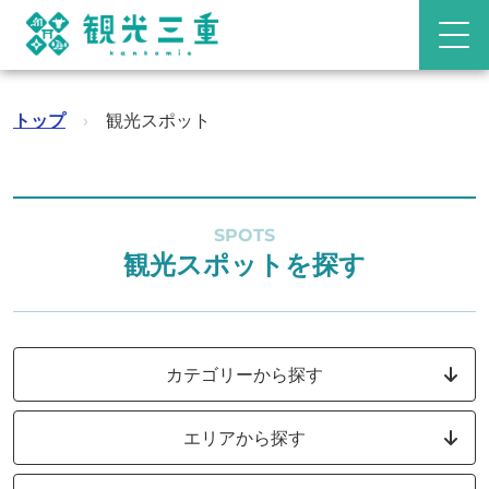
トップ
›
観光スポット
SPOTS
観光スポットを探す
カテゴリーから探す
エリアから探す