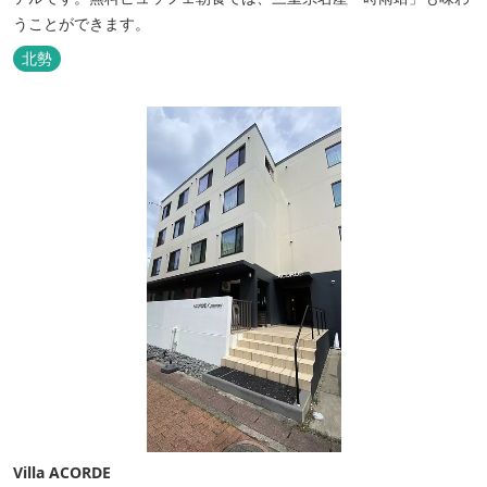
うことができます。
北勢
Villa ACORDE