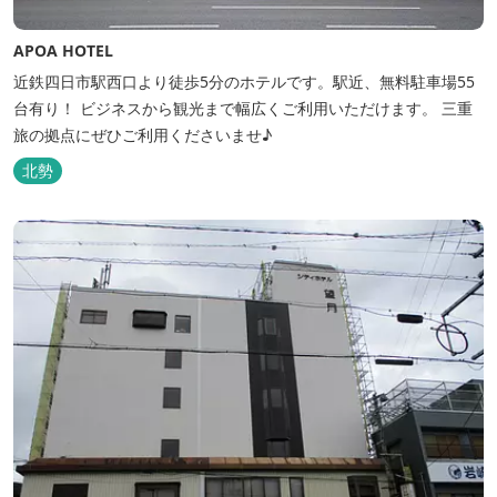
APOA HOTEL
近鉄四日市駅西口より徒歩5分のホテルです。駅近、無料駐車場55
台有り！ ビジネスから観光まで幅広くご利用いただけます。 三重
旅の拠点にぜひご利用くださいませ♪
北勢