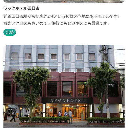
ラックホテル四日市
近鉄四日市駅から徒歩約2分という抜群の立地にあるホテルです。
観光アクセスも良いので、旅行にもビジネスにも最適です。
北勢