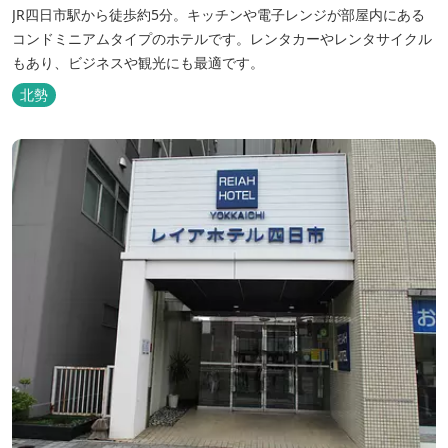
JR四日市駅から徒歩約5分。キッチンや電子レンジが部屋内にある
コンドミニアムタイプのホテルです。レンタカーやレンタサイクル
もあり、ビジネスや観光にも最適です。
北勢