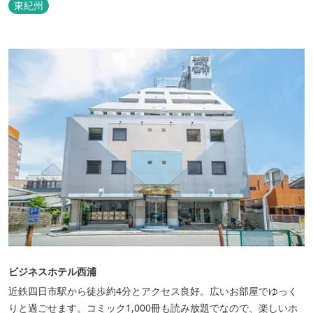
東紀州
ビジネスホテル西浦
近鉄四日市駅から徒歩約4分とアクセス良好。広いお部屋でゆっく
りと過ごせます。コミック1,000冊も読み放題でなので、楽しいホ