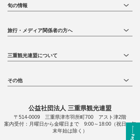
旬の情報
旅行・メディア関係者の方へ
三重観光連盟について
その他
公益社団法人 三重県観光連盟
〒514-0009 三重県津市羽所町700 アスト津2階
案内受付：月曜日から金曜日まで 9:00～18:00（祝日・年
末年始は除く）