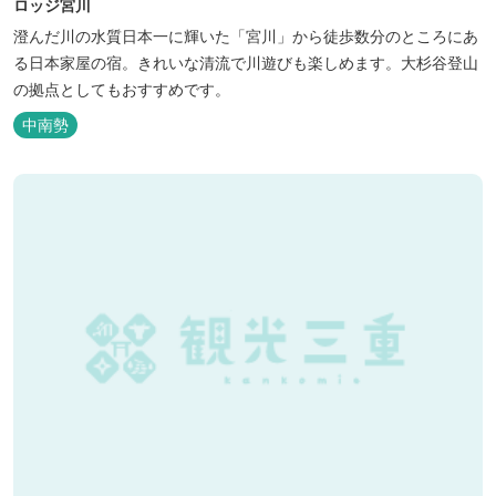
ロッジ宮川
澄んだ川の水質日本一に輝いた「宮川」から徒歩数分のところにあ
る日本家屋の宿。きれいな清流で川遊びも楽しめます。大杉谷登山
の拠点としてもおすすめです。
中南勢