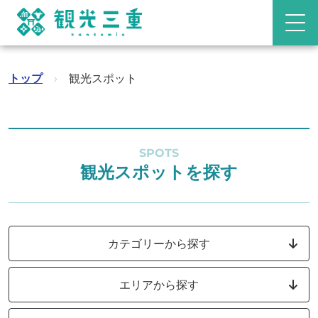
トップ
›
観光スポット
SPOTS
観光スポットを探す
カテゴリーから探す
エリアから探す