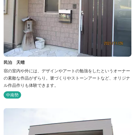
民泊 天晴
宿の室内や外には、デザインやアートの勉強をしたというオーナー
の素敵な作品がずらり。箸づくりやストーンアートなど、オリジナ
ル作品作りも体験できます。
中南勢