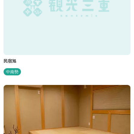
民宿旭
中南勢