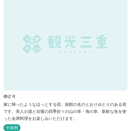
ト付きジャグジーを備えています...
ゆとり
家に帰ったようなほっとする宿。旅館の名のとおりゆとりのある宿
です。美人の湯と自慢の四季折々の山の幸・海の幸、新鮮な魚を使
った会席料理をお楽しみいただけます。
中南勢