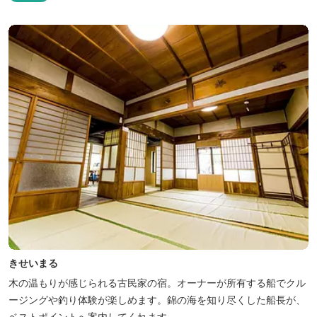
きせいまる
木の温もりが感じられる古民家の宿。オーナーが所有する船でクル
ージングや釣り体験が楽しめます。錦の海を知り尽くした船長が、
ベストポイントへ案内してくれます。