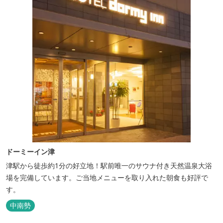
ドーミーイン津
津駅から徒歩約1分の好立地！駅前唯一のサウナ付き天然温泉大浴
場を完備しています。ご当地メニューを取り入れた朝食も好評で
す。
中南勢