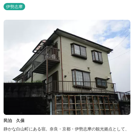
伊勢志摩
民泊 久保
静かな白山町にある宿。奈良・京都・伊勢志摩の観光拠点として、