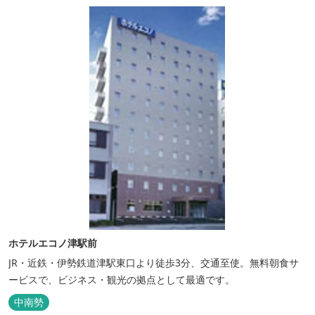
ホテルエコノ津駅前
JR・近鉄・伊勢鉄道津駅東口より徒歩3分、交通至使。無料朝食サ
ービスで、ビジネス・観光の拠点として最適です。
中南勢