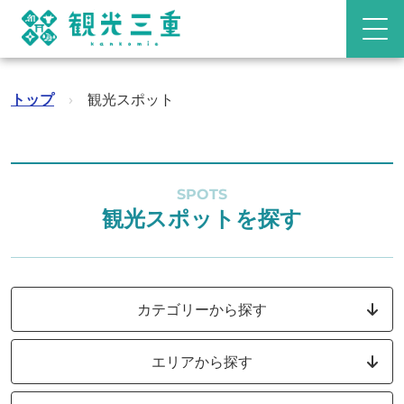
トップ
›
観光スポット
SPOTS
観光スポットを探す
カテゴリーから探す
エリアから探す