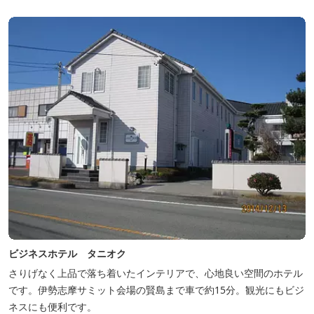
ビジネスホテル タニオク
さりげなく上品で落ち着いたインテリアで、心地良い空間のホテル
です。伊勢志摩サミット会場の賢島まで車で約15分。観光にもビジ
ネスにも便利です。