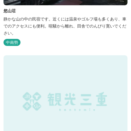
悠山荘
静かな山の中の民宿です。近くには温泉やゴルフ場も多くあり、車
でのアクセスにも便利。喧騒から離れ、田舎でのんびり寛いでくだ
さい。
中南勢