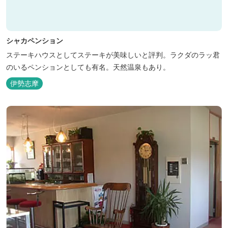
シャカペンション
ステーキハウスとしてステーキが美味しいと評判。ラクダのラッ君
のいるペンションとしても有名。天然温泉もあり。
伊勢志摩