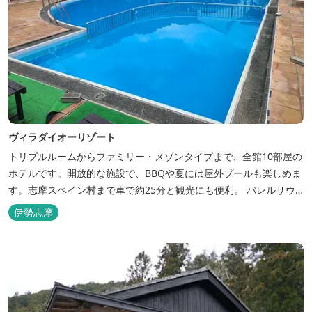
ヴィラダイオーリゾート
トリプルルームからファミリー・メゾンタイプまで、全館10部屋の
ホテルです。開放的な施設で、BBQや夏には屋外プールも楽しめま
す。志摩スペイン村まで車で約25分と観光にも便利。 バレルサウ
ナをはじめました。
伊勢志摩