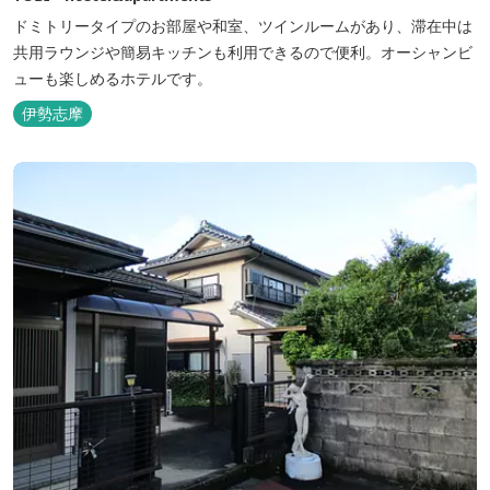
ドミトリータイプのお部屋や和室、ツインルームがあり、滞在中は
共用ラウンジや簡易キッチンも利用できるので便利。オーシャンビ
ューも楽しめるホテルです。
伊勢志摩