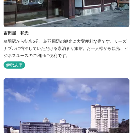
吉田屋 和光
鳥羽駅から徒歩5分、鳥羽周辺の観光に大変便利な宿です。リーズ
ナブルに宿泊していただける素泊まり旅館。お一人様から観光、ビ
ジネスユースのご利用に便利です。
伊勢志摩