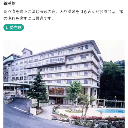
錦浦館
鳥羽湾を眼下に望む海辺の宿。天然温泉を引き込んだお風呂は、旅
の疲れを癒すには最適です。
伊勢志摩