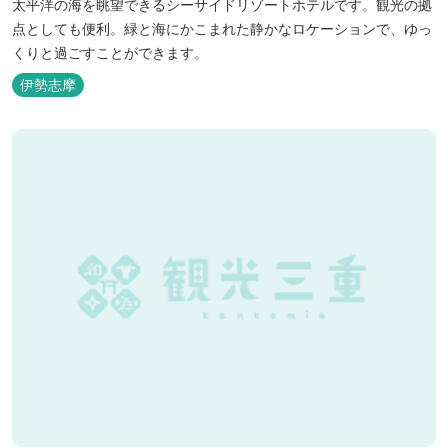
太平洋の海を眺望できるシーサイドリゾートホテルです。観光の拠
点としても便利。緑と海にかこまれた静かなロケーションで、ゆっ
くりと過ごすことができます。
伊勢志摩