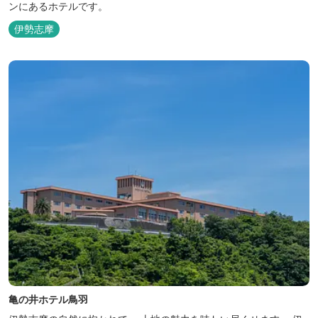
ンにあるホテルです。
伊勢志摩
亀の井ホテル鳥羽