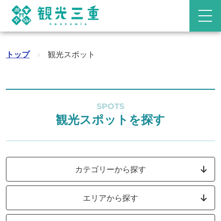
トップ
›
観光スポット
SPOTS
観光スポットを探す
カテゴリーから探す
エリアから探す