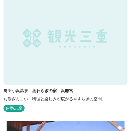
鳥羽小浜温泉 あわらぎの宿 浜離宮
お湯ざんまい、料理と楽しみが広がるやすらぎの空間。
伊勢志摩