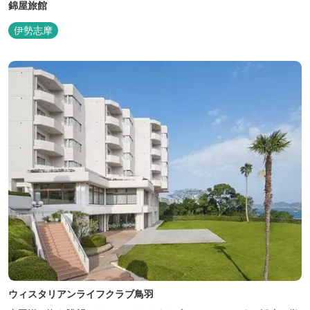
錦屋旅館
伊勢志摩
ウィスタリアンライフクラブ鳥羽