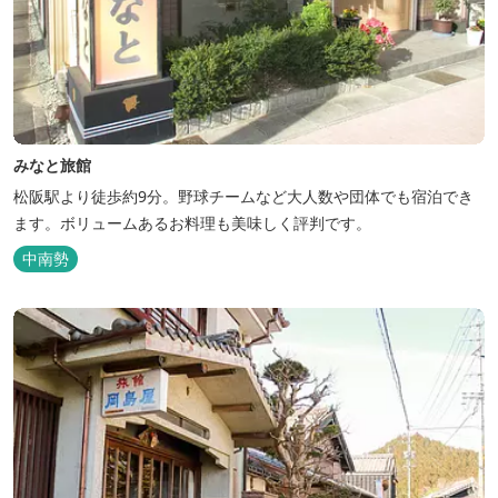
みなと旅館
松阪駅より徒歩約9分。野球チームなど大人数や団体でも宿泊でき
ます。ボリュームあるお料理も美味しく評判です。
中南勢