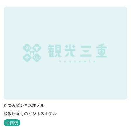
（18:00～20:00）
たつみビジネスホテル
松阪駅近くのビジネスホテル
中南勢