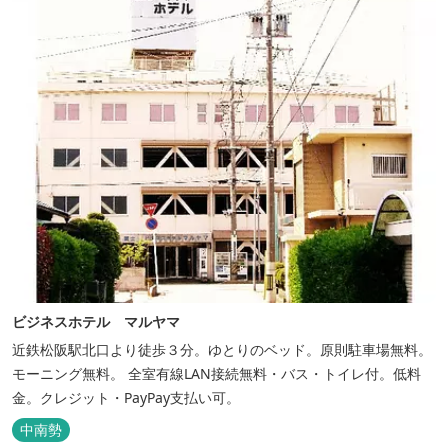
ビジネスホテル マルヤマ
近鉄松阪駅北口より徒歩３分。ゆとりのベッド。原則駐車場無料。
モーニング無料。 全室有線LAN接続無料・バス・トイレ付。低料
金。クレジット・PayPay支払い可。
中南勢