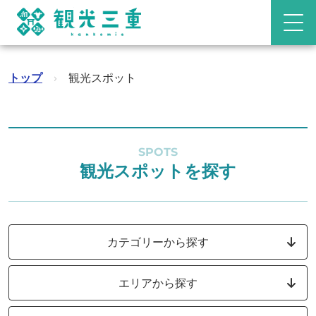
トップ
›
観光スポット
SPOTS
観光スポットを探す
カテゴリーから探す
エリアから探す