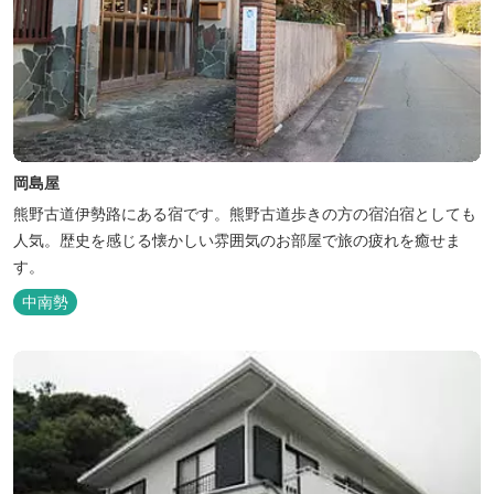
岡島屋
熊野古道伊勢路にある宿です。熊野古道歩きの方の宿泊宿としても
人気。歴史を感じる懐かしい雰囲気のお部屋で旅の疲れを癒せま
す。
中南勢