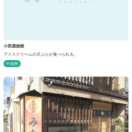
小西屋旅館
アイスクリームの天ぷらが食べられる。
中南勢