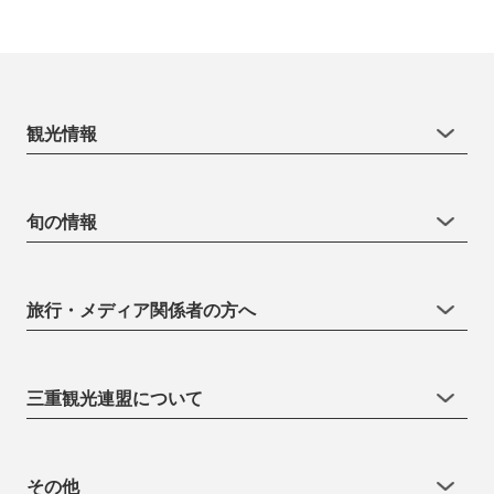
観光情報
旬の情報
旅行・メディア関係者の方へ
三重観光連盟について
その他