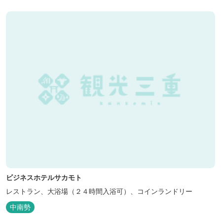
ビジネスホテルサカモト
レストラン、大浴場（２４時間入浴可）、コインランドリー
中南勢