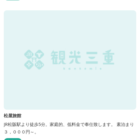
松屋旅館
JR松阪駅より徒歩5分。家庭的、低料金で奉仕致します。 素泊まり
３，０００円～。