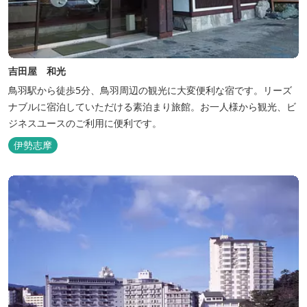
吉田屋 和光
鳥羽駅から徒歩5分、鳥羽周辺の観光に大変便利な宿です。リーズ
ナブルに宿泊していただける素泊まり旅館。お一人様から観光、ビ
ジネスユースのご利用に便利です。
伊勢志摩