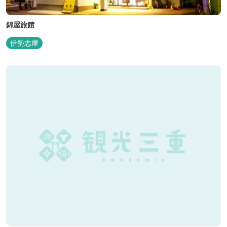
錦屋旅館
伊勢志摩