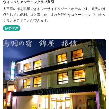
ウィスタリアンライフクラブ鳥羽
太平洋の海を眺望できるシーサイドリゾートホテルです。観光の拠
点としても便利。緑と海にかこまれた静かなロケーションで、ゆっ
くりと過ごすことができます。
伊勢志摩