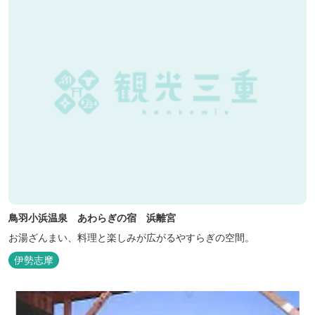
鳥羽小浜温泉 あわらぎの宿 浜離宮
お湯ざんまい、料理と楽しみが広がるやすらぎの空間。
伊勢志摩