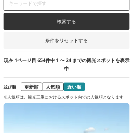
検索する
条件をリセットする
現在 1ページ目 654件中 1 〜 24 までの観光スポットを表示
中
更新順
人気順
近い順
並び順
※人気順は、観光三重におけるスポット内での人気順となります