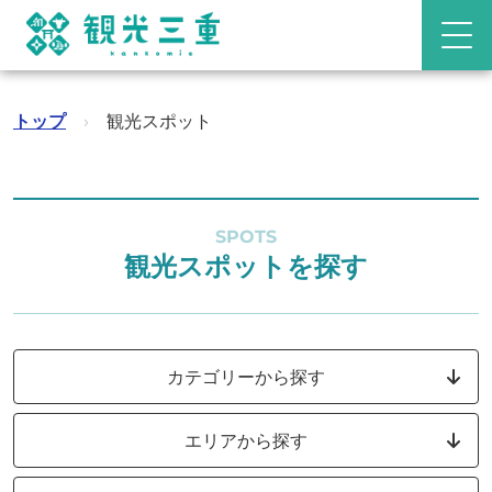
トップ
›
観光スポット
SPOTS
観光スポットを探す
カテゴリーから探す
エリアから探す