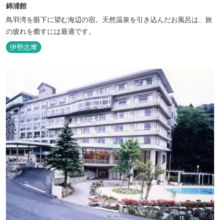
錦浦館
鳥羽湾を眼下に望む海辺の宿。天然温泉を引き込んだお風呂は、旅
の疲れを癒すには最適です。
伊勢志摩