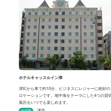
ホテルキャッスルイン津
津ICから車で約10分、ビジネスにレジャーに絶好の
ロケーションです。地中海をテーマにした4つの貸
風呂をいつでも楽しめます。
津市
中南勢