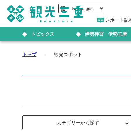
Languages
レポート記
トピックス
伊勢神宮・伊勢志摩
トップ
›
観光スポット
カテゴリーから探す