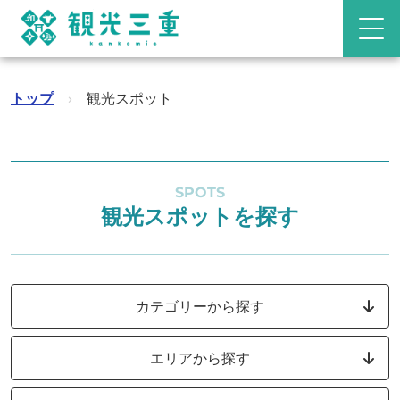
トップ
›
観光スポット
SPOTS
観光スポットを探す
カテゴリーから探す
エリアから探す