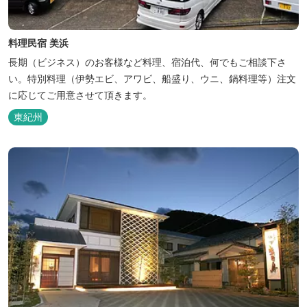
料理民宿 美浜
長期（ビジネス）のお客様など料理、宿泊代、何でもご相談下さ
い。特別料理（伊勢エビ、アワビ、船盛り、ウニ、鍋料理等）注文
に応じてご用意させて頂きます。
東紀州