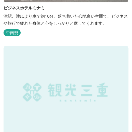
ビジネスホテルミナミ
津駅、津ICより車で約10分。落ち着いた心地良い空間で、ビジネス
や旅行で疲れた身体と心をしっかりと癒してくれます。
中南勢