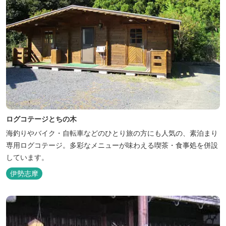
ログコテージとちの木
海釣りやバイク・自転車などのひとり旅の方にも人気の、素泊まり
専用ログコテージ。多彩なメニューが味わえる喫茶・食事処を併設
しています。
伊勢志摩