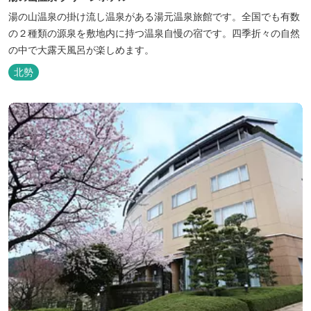
湯の山温泉の掛け流し温泉がある湯元温泉旅館です。全国でも有数
の２種類の源泉を敷地内に持つ温泉自慢の宿です。四季折々の自然
の中で大露天風呂が楽しめます。
北勢