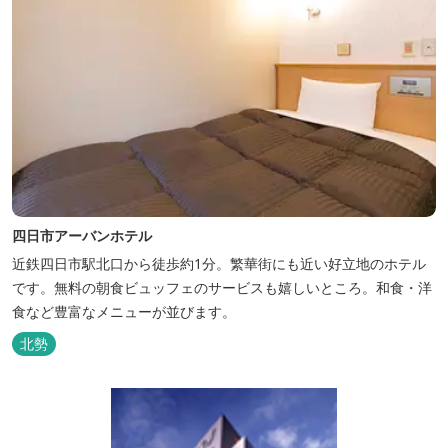
四日市アーバンホテル
近鉄四日市駅北口から徒歩約1分。繁華街にも近い好立地のホテル
です。無料の朝食ビュッフェのサービスも嬉しいところ。和食・洋
食など豊富なメニューが並びます。
北勢