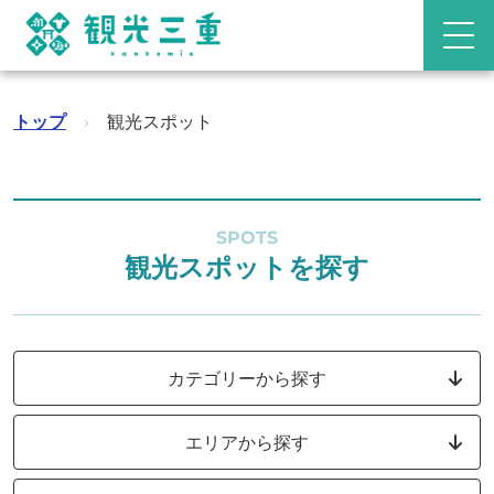
トップ
›
観光スポット
SPOTS
観光スポットを探す
カテゴリーから探す
エリアから探す