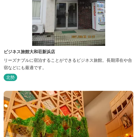
ビジネス旅館大和荘新浜店
リーズナブルに宿泊することができるビジネス旅館。長期滞在や合
宿などにも最適です。
北勢