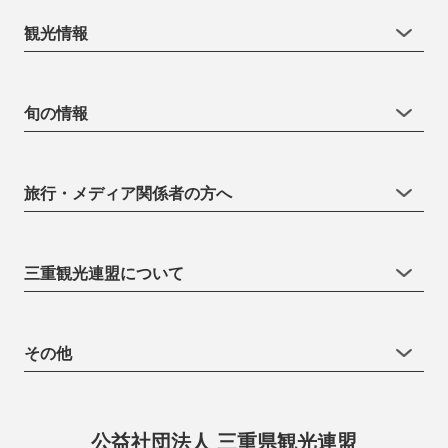
観光情報
旬の情報
旅行・メディア関係者の方へ
三重観光連盟について
その他
公益社団法人 三重県観光連盟