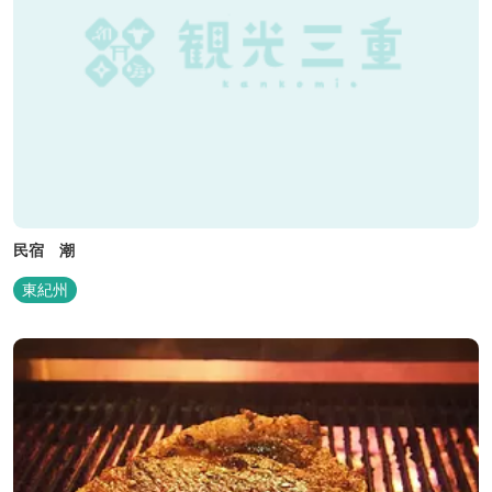
民宿 潮
東紀州