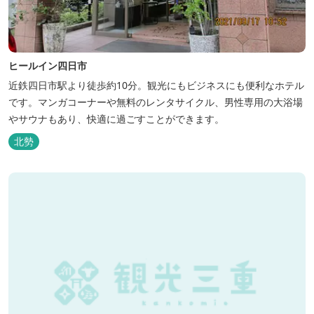
ヒールイン四日市
近鉄四日市駅より徒歩約10分。観光にもビジネスにも便利なホテル
です。マンガコーナーや無料のレンタサイクル、男性専用の大浴場
やサウナもあり、快適に過ごすことができます。
北勢