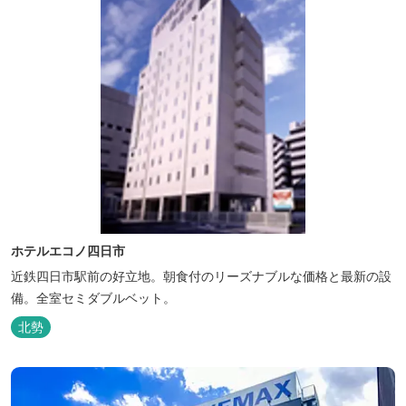
ホテルエコノ四日市
近鉄四日市駅前の好立地。朝食付のリーズナブルな価格と最新の設
備。全室セミダブルベット。
北勢