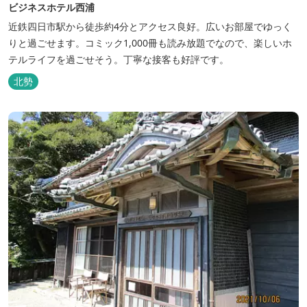
ビジネスホテル西浦
近鉄四日市駅から徒歩約4分とアクセス良好。広いお部屋でゆっく
りと過ごせます。コミック1,000冊も読み放題でなので、楽しいホ
テルライフを過ごせそう。丁寧な接客も好評です。
北勢