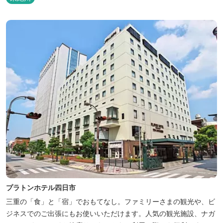
プラトンホテル四日市
三重の「食」と「宿」でおもてなし。ファミリーさまの観光や、ビ
ジネスでのご出張にもお使いいただけます。人気の観光施設、ナガ