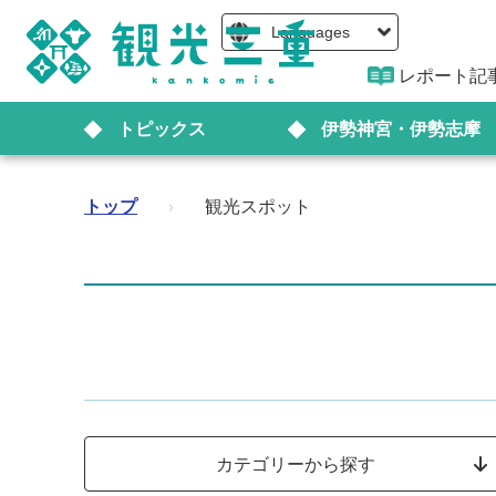
Languages
レポート記
トピックス
伊勢神宮・伊勢志摩
トップ
›
観光スポット
カテゴリーから探す