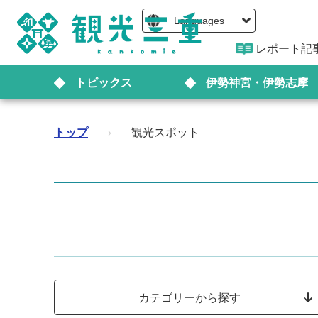
Languages
レポート記
トピックス
伊勢神宮・伊勢志摩
トップ
›
観光スポット
カテゴリーから探す