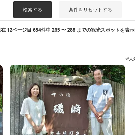
検索する
条件をリセットする
在 12ページ目 654件中 265 〜 288 までの観光スポットを表
※人