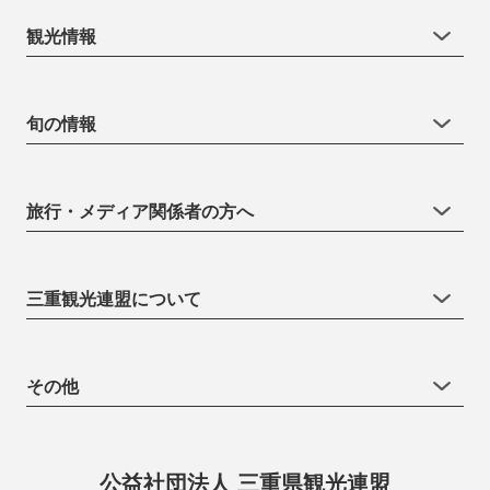
観光情報
旬の情報
旅行・メディア関係者の方へ
三重観光連盟について
その他
公益社団法人 三重県観光連盟