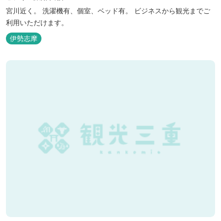
宮川近く。 洗濯機有、個室、ベッド有。 ビジネスから観光までご
利用いただけます。
伊勢志摩