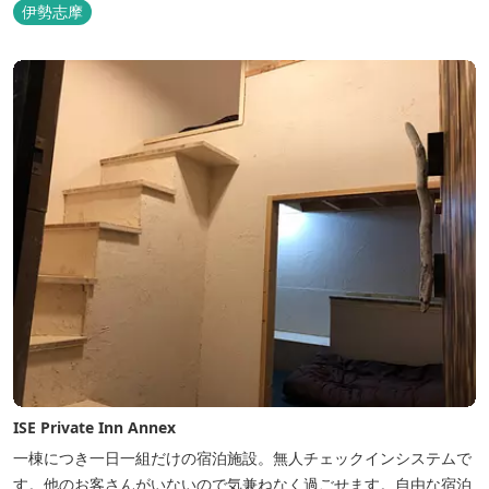
伊勢志摩
ISE Private Inn Annex
一棟につき一日一組だけの宿泊施設。無人チェックインシステムで
す。他のお客さんがいないので気兼ねなく過ごせます。自由な宿泊