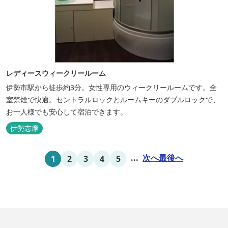
レディースウィークリールーム
伊勢市駅から徒歩約3分。女性専用のウィークリールームです。全
室禁煙で快適。セントラルロックとルームキーのダブルロックで、
お一人様でも安心して宿泊できます。
伊勢志摩
...
次へ
最後へ
1
2
3
4
5