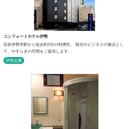
コンフォートホテル伊勢
近鉄伊勢市駅から徒歩約3分の利便性。 観光やビジネスの拠点とし
て、やすらぎの空間をご提供します。
伊勢志摩