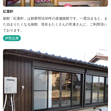
紅葉軒
旅館「紅葉軒」は創業明治30年の老舗旅館です。一度泊まると、ま
た泊まりたくなる旅館、現在もたくさんの常連さんに、ご利用頂い
ております。
伊勢志摩