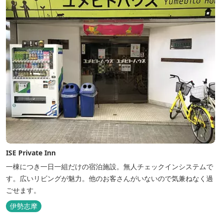
ISE Private Inn
一棟につき一日一組だけの宿泊施設。無人チェックインシステムで
す。広いリビングが魅力。他のお客さんがいないので気兼ねなく過
ごせます。
伊勢志摩