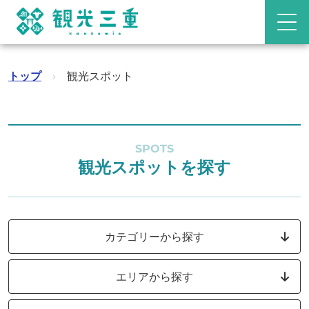
トップ
›
観光スポット
SPOTS
観光スポットを探す
カテゴリーから探す
エリアから探す