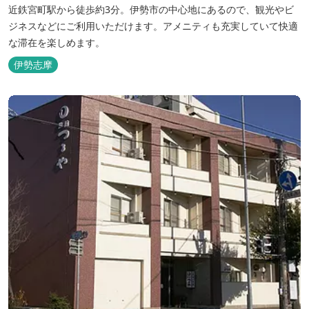
近鉄宮町駅から徒歩約3分。伊勢市の中心地にあるので、観光やビ
ジネスなどにご利用いただけます。アメニティも充実していて快適
な滞在を楽しめます。
伊勢志摩