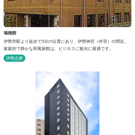
瑞穂館
伊勢市駅より徒歩で5分の位置にあり、伊勢神宮（外宮）の間近。
家庭的で静かな和風旅館は、ビジネスに観光に最適です。
伊勢志摩