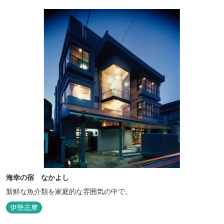
海幸の宿 なかよし
新鮮な魚介類を家庭的な雰囲気の中で。
伊勢志摩