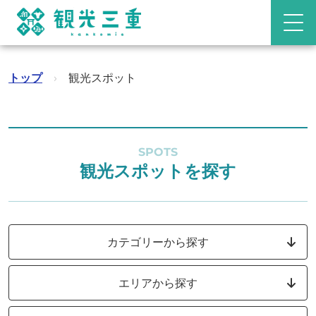
トップ
›
観光スポット
SPOTS
観光スポットを探す
カテゴリーから探す
エリアから探す