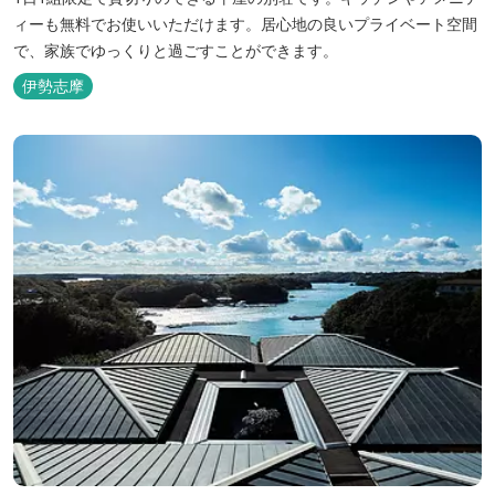
ィーも無料でお使いいただけます。居心地の良いプライベート空間
で、家族でゆっくりと過ごすことができます。
伊勢志摩