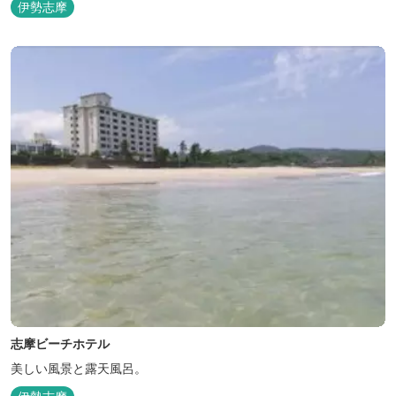
伊勢志摩
志摩ビーチホテル
美しい風景と露天風呂。