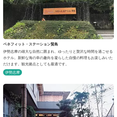
ベネフィット・ステーション賢島
伊勢志摩の雄大な自然に囲まれ、ゆったりと贅沢な時間を過ごせる
ホテル。新鮮な海の幸の趣向を凝らした自慢の料理もお楽しみいた
だけます。観光拠点としても最適です。
伊勢志摩