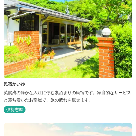
民宿かいゆ
英虞湾の静かな入江に佇む素泊まりの民宿です。家庭的なサービス
と落ち着いたお部屋で、旅の疲れを癒せます。
伊勢志摩