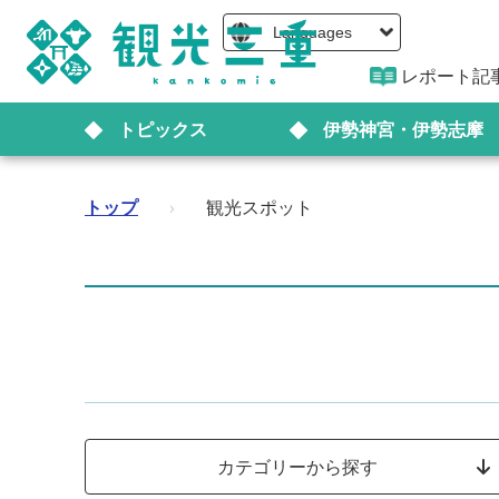
Languages
レポート記
トピックス
伊勢神宮・伊勢志摩
トップ
›
観光スポット
カテゴリーから探す