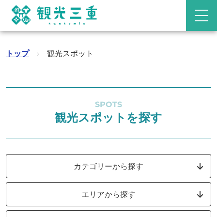
トップ
›
観光スポット
SPOTS
観光スポットを探す
カテゴリーから探す
エリアから探す