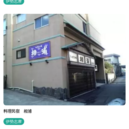
伊勢志摩
料理民宿 相浦
伊勢志摩