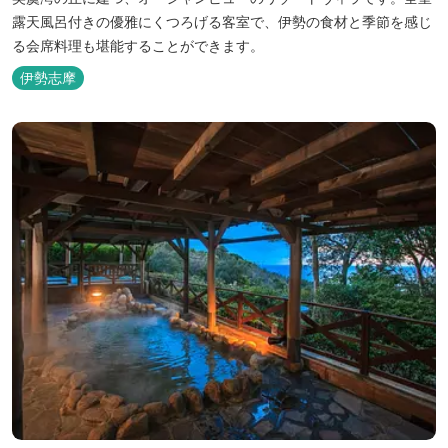
露天風呂付きの優雅にくつろげる客室で、伊勢の食材と季節を感じ
る会席料理も堪能することができます。
伊勢志摩