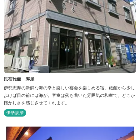
民宿旅館 寿屋
伊勢志摩の新鮮な海の幸と楽しい宴会を楽しめる宿。旅館から少し
歩けば目の前には海が。客室は落ち着いた雰囲気の和室で、どこか
懐かしさを感じさせてくれます。
伊勢志摩