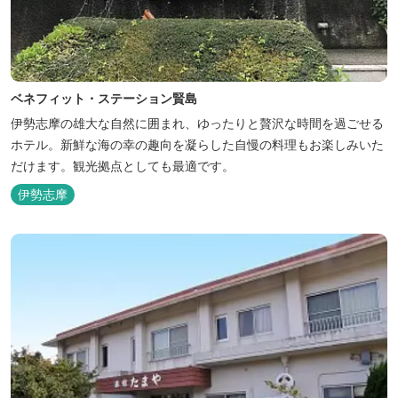
ベネフィット・ステーション賢島
伊勢志摩の雄大な自然に囲まれ、ゆったりと贅沢な時間を過ごせる
ホテル。新鮮な海の幸の趣向を凝らした自慢の料理もお楽しみいた
だけます。観光拠点としても最適です。
伊勢志摩