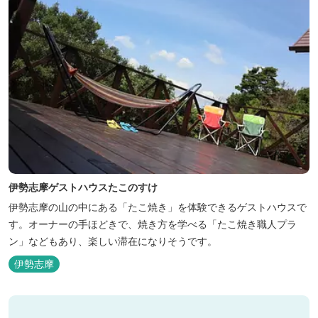
伊勢志摩ゲストハウスたこのすけ
伊勢志摩の山の中にある「たこ焼き」を体験できるゲストハウスで
す。オーナーの手ほどきで、焼き方を学べる「たこ焼き職人プラ
ン」などもあり、楽しい滞在になりそうです。
伊勢志摩