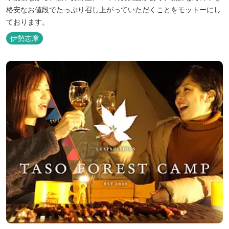
格安なお値段でたっぷり召し上がっていただくことをモットーにし
ております。
伊勢志摩