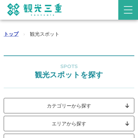
トップ
›
観光スポット
SPOTS
観光スポットを探す
カテゴリーから探す
エリアから探す