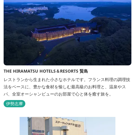
THE HIRAMATSU HOTELS＆RESORTS 賢島
レストランから生まれた小さなホテルです。フランス料理の調理技
法をベースに、豊かな食材を愉しむ最高級のお料理と、温泉やス
パ、全室オーシャンビューのお部屋で心と体を癒す旅を。
伊勢志摩