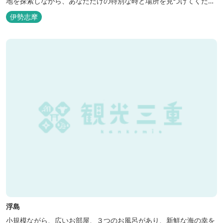
地を探索しながら、あなただけの特別な時と場所を見つけてくださ
い。
伊勢志摩
浮島
小規模ながら、広いお部屋、３つのお風呂があり、新鮮な海の幸を