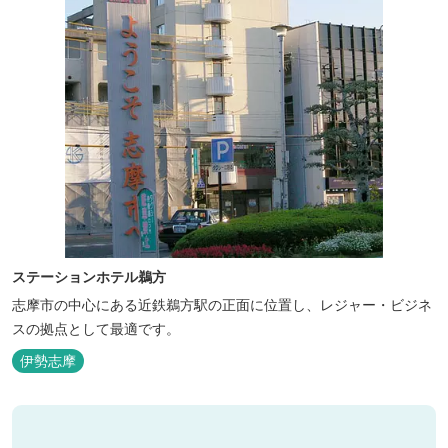
ステーションホテル鵜方
志摩市の中心にある近鉄鵜方駅の正面に位置し、レジャー・ビジネ
スの拠点として最適です。
伊勢志摩