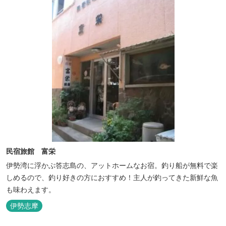
民宿旅館 富栄
伊勢湾に浮かぶ答志島の、アットホームなお宿。釣り船が無料で楽
しめるので、釣り好きの方におすすめ！主人が釣ってきた新鮮な魚
も味わえます。
伊勢志摩