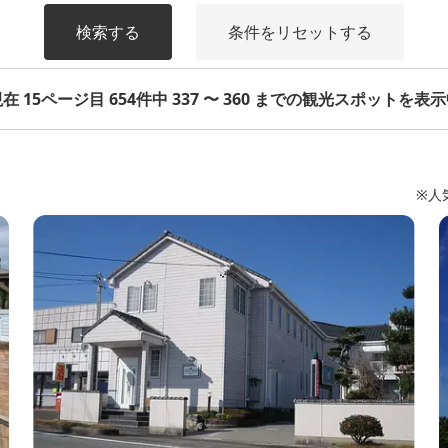
検索する
条件をリセットする
在 15ページ目 654件中 337 〜 360 までの観光スポットを表
※人