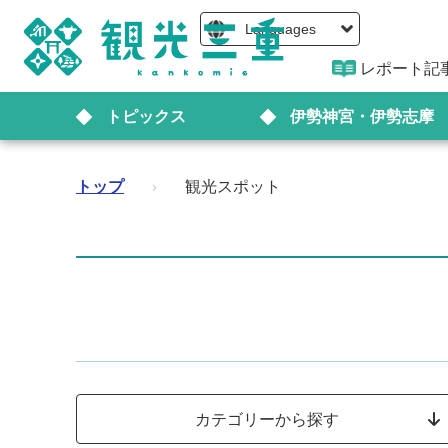
Languages
レポート記
トピックス
伊勢神宮・伊勢志摩
トップ
›
観光スポット
カテゴリーから探す