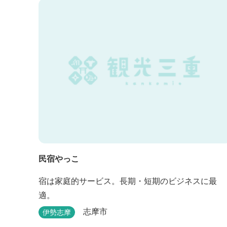
民宿やっこ
宿は家庭的サービス。長期・短期のビジネスに最
適。
志摩市
伊勢志摩