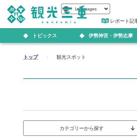
Languages
レポート記
トピックス
伊勢神宮・伊勢志摩
トップ
›
観光スポット
カテゴリーから探す