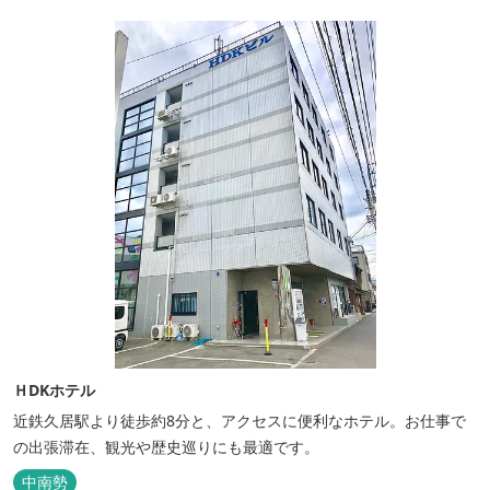
ＨDKホテル
近鉄久居駅より徒歩約8分と、アクセスに便利なホテル。お仕事で
の出張滞在、観光や歴史巡りにも最適です。
中南勢