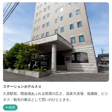
ステーションホテルＡＵ
久居駅前。開放感あふれる部屋の広さ、温泉大浴場、低価格、ビジ
ネス・観光の拠点として憩いのひとときを。
中南勢