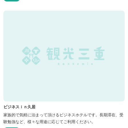
ビジネスｉｎ久居
家族的で気軽に泊まって頂けるビジネスホテルです。長期滞在、受
験勉強など、様々な用途に応じてご利用ください。