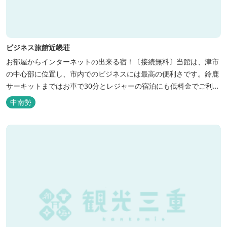
ビジネス旅館近畿荘
お部屋からインターネットの出来る宿！〔接続無料〕当館は、津市
の中心部に位置し、市内でのビジネスには最高の便利さです。鈴鹿
サーキットまではお車で30分とレジャーの宿泊にも低料金でご利用
いただけます。
中南勢