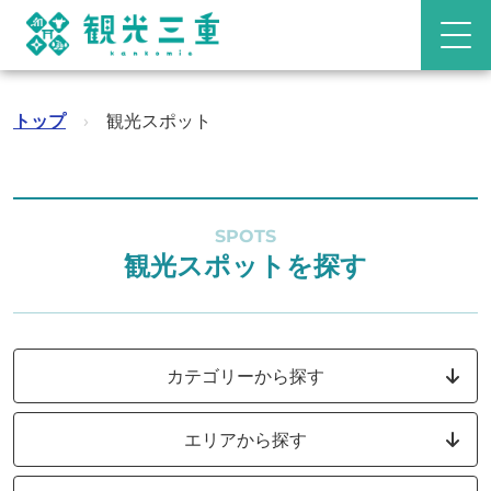
トップ
›
観光スポット
SPOTS
観光スポットを探す
カテゴリーから探す
エリアから探す