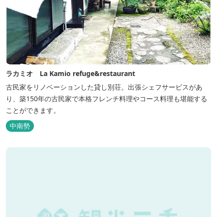
ラカミオ La Kamio refuge&restaurant
古民家をリノベーションした貸し別荘。出張シェフサービスがあ
り、築150年の古民家で本格フレンチ料理やコース料理も堪能する
ことができます。
中南勢