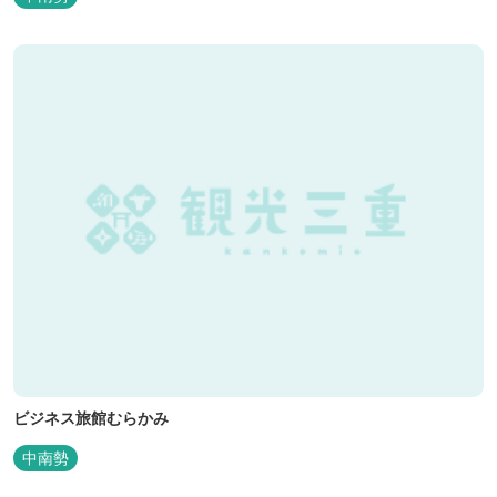
ビジネス旅館むらかみ
中南勢