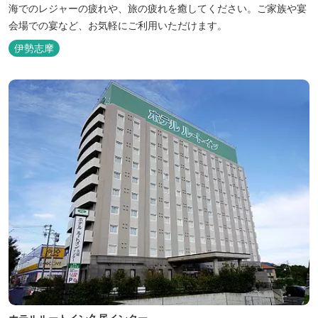
海でのレジャーの疲れや、旅の疲れを癒してください。ご家族や宴
会場での宴など、お気軽にご利用いただけます。
伊勢志摩