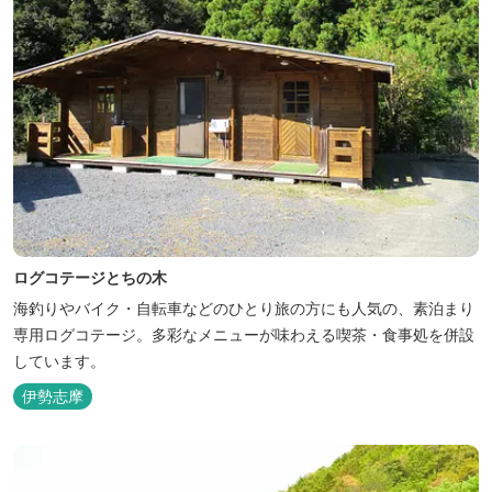
ログコテージとちの木
海釣りやバイク・自転車などのひとり旅の方にも人気の、素泊まり
専用ログコテージ。多彩なメニューが味わえる喫茶・食事処を併設
しています。
伊勢志摩