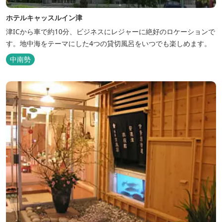
ホテルキャッスルイン津
津ICから車で約10分、ビジネスにレジャーに絶好のロケーションで
す。地中海をテーマにした4つの貸切風呂をいつでも楽しめます。
中南勢