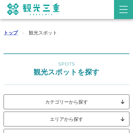
トップ
›
観光スポット
SPOTS
観光スポットを探す
カテゴリーから探す
エリアから探す