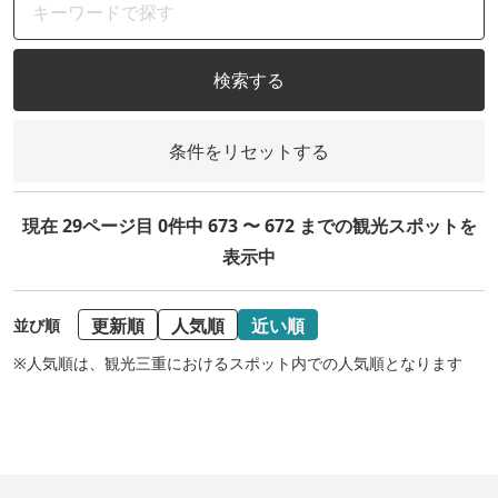
検索する
条件をリセットする
現在 29ページ目 0件中 673 〜 672 までの観光スポットを
表示中
更新順
人気順
近い順
並び順
※人気順は、観光三重におけるスポット内での人気順となります