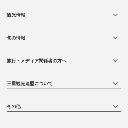
観光情報
旬の情報
旅行・メディア関係者の方へ
三重観光連盟について
その他