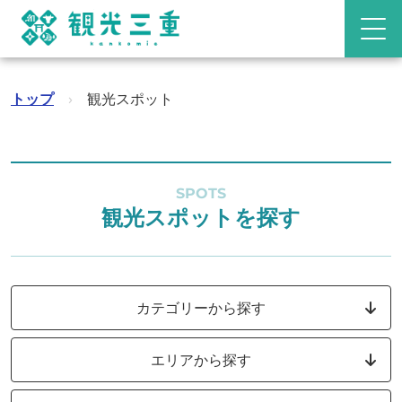
トップ
›
観光スポット
SPOTS
観光スポットを探す
カテゴリーから探す
エリアから探す