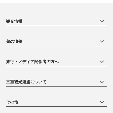
観光情報
旬の情報
旅行・メディア関係者の方へ
三重観光連盟について
その他