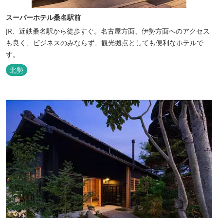
スーパーホテル桑名駅前
JR、近鉄桑名駅から徒歩すぐ。名古屋方面、伊勢方面へのアクセス
も良く、ビジネスのみならず、観光拠点としても便利なホテルで
す。
北勢