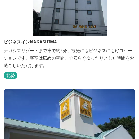
ビジネスインNAGASHIMA
ナガシマリゾートまで車で約5分、観光にもビジネスにも好ロケー
ションです。客室は広めの空間、心安らぐゆったりとした時間をお
過ごしいただけます。
北勢