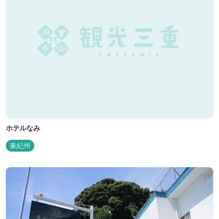
ホテルなみ
東紀州