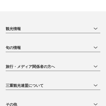
観光情報
旬の情報
旅行・メディア関係者の方へ
三重観光連盟について
その他