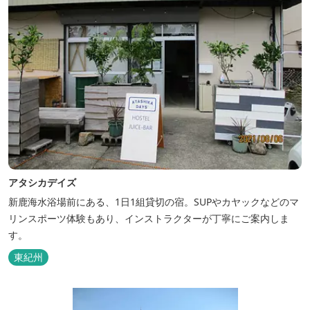
アタシカデイズ
新鹿海水浴場前にある、1日1組貸切の宿。SUPやカヤックなどのマ
リンスポーツ体験もあり、インストラクターが丁寧にご案内しま
す。
東紀州