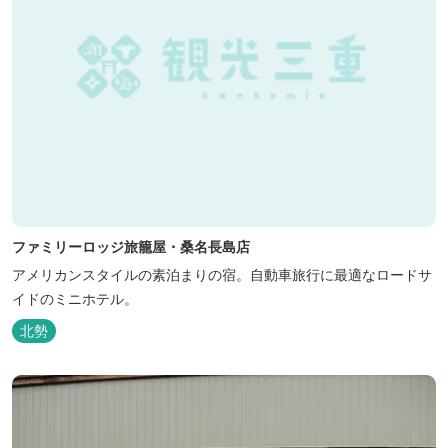
ファミリーロッジ旅籠屋・桑名長島店
アメリカンスタイルの素泊まりの宿。自動車旅行に最適なロードサ
イドのミニホテル。
北勢