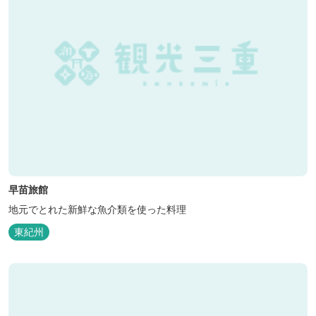
早苗旅館
地元でとれた新鮮な魚介類を使った料理
東紀州