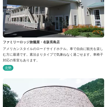
ファミリーロッジ旅籠屋・名阪長島店
アメリカンスタイルのロードサイドホテル。車で自由に観光を楽し
む方に最適です。素泊まりタイプで気兼ねなく過ごせます。車椅子
対応の客室もあります。
北勢