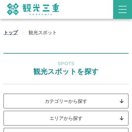
トップ
›
観光スポット
SPOTS
観光スポットを探す
カテゴリーから探す
エリアから探す