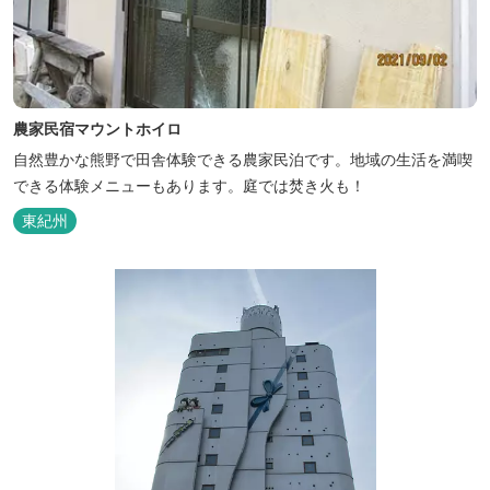
農家民宿マウントホイロ
自然豊かな熊野で田舎体験できる農家民泊です。地域の生活を満喫
できる体験メニューもあります。庭では焚き火も！
東紀州