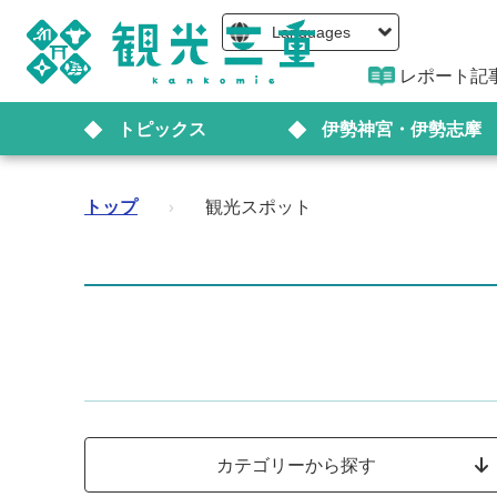
Languages
レポート記
トピックス
伊勢神宮・伊勢志摩
トップ
›
観光スポット
カテゴリーから探す