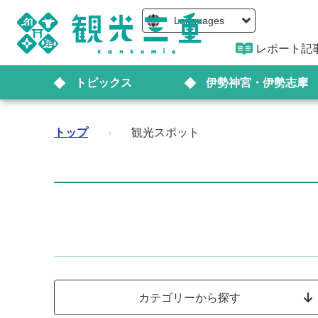
Languages
レポート記
トピックス
伊勢神宮・伊勢志摩
トップ
›
観光スポット
カテゴリーから探す