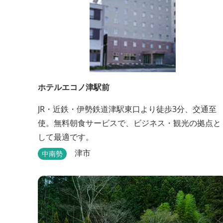
ホテルエコノ津駅前
JR・近鉄・伊勢鉄道津駅東口より徒歩3分、交通至
使。無料朝食サービスで、ビジネス・観光の拠点と
して最適です。
津市
中南勢