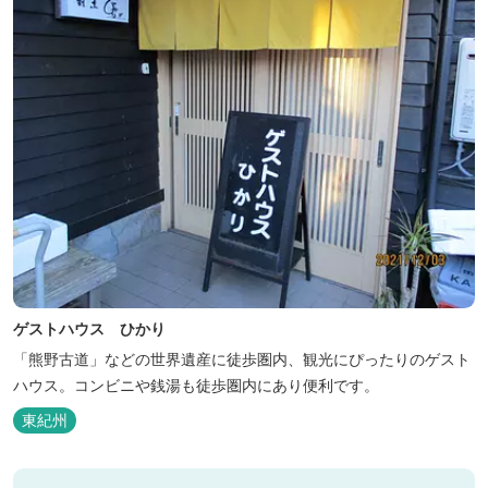
ゲストハウス ひかり
「熊野古道」などの世界遺産に徒歩圏内、観光にぴったりのゲスト
ハウス。コンビニや銭湯も徒歩圏内にあり便利です。
東紀州