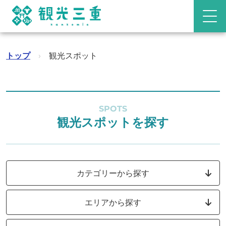
トップ
›
観光スポット
SPOTS
観光スポットを探す
カテゴリーから探す
エリアから探す