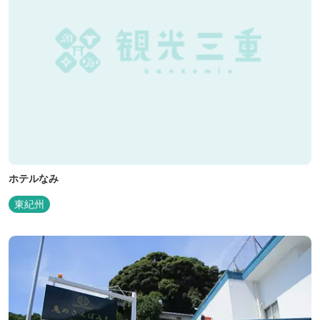
ホテルなみ
東紀州