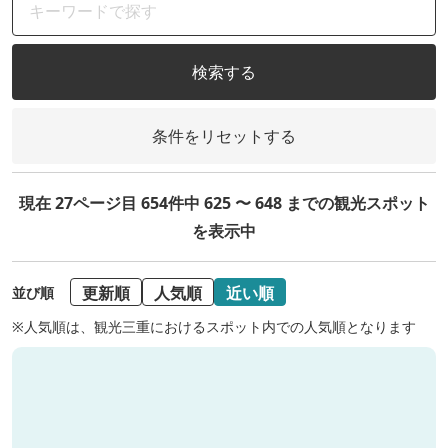
検索する
条件をリセットする
現在 27ページ目 654件中 625 〜 648 までの観光スポット
を表示中
更新順
人気順
近い順
並び順
※人気順は、観光三重におけるスポット内での人気順となります