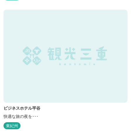
ビジネスホテル平谷
快適な旅の夜を･･･
東紀州