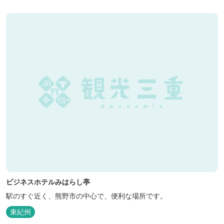
ビジネスホテルみはらし亭
駅のすぐ近く、熊野市の中心で、便利な場所です。
東紀州