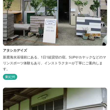
アタシカデイズ
新鹿海水浴場前にある、1日1組貸切の宿。SUPやカヤックなどのマ
リンスポーツ体験もあり、インストラクターが丁寧にご案内しま
す。
東紀州