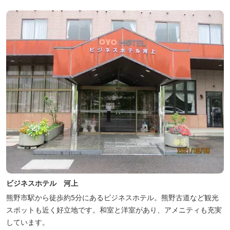
ビジネスホテル 河上
熊野市駅から徒歩約5分にあるビジネスホテル。熊野古道など観光
スポットも近く好立地です。和室と洋室があり、アメニティも充実
しています。