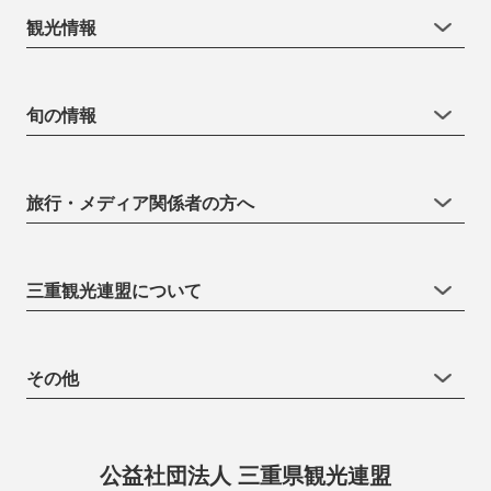
観光情報
旬の情報
旅行・メディア関係者の方へ
三重観光連盟について
その他
公益社団法人 三重県観光連盟