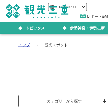
Languages
レポート記
トピックス
伊勢神宮・伊勢志摩
トップ
›
観光スポット
カテゴリーから探す